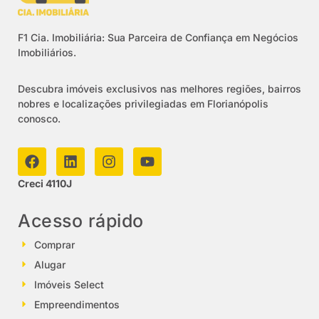
F1 Cia. Imobiliária: Sua Parceira de Confiança em Negócios
Imobiliários.
Descubra imóveis exclusivos nas melhores regiões, bairros
nobres e localizações privilegiadas em Florianópolis
conosco.
Creci 4110J
Acesso rápido
Comprar
Alugar
Imóveis Select
Empreendimentos