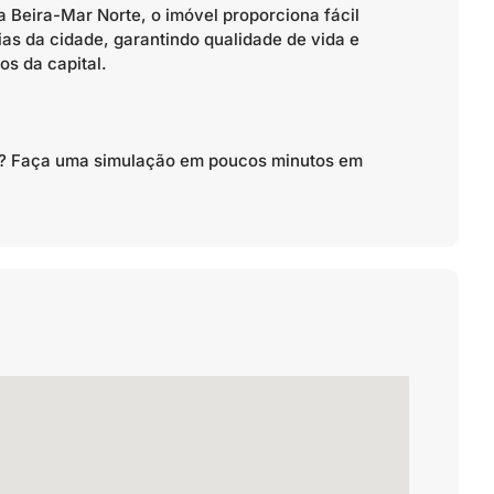
a Beira-Mar Norte, o imóvel proporciona fácil
ias da cidade, garantindo qualidade de vida e
s da capital.
to? Faça uma simulação em poucos minutos em