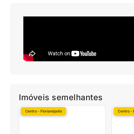
Imóveis semelhantes
Centro - Florianópolis
Centro - 