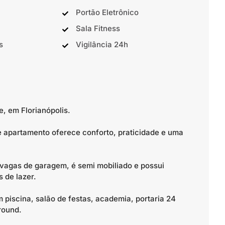
Portão Eletrônico
Sala Fitness
s
Vigilância 24h
, em Florianópolis.
 apartamento oferece conforto, praticidade e uma
 vagas de garagem, é semi mobiliado e possui
 de lazer.
 piscina, salão de festas, academia, portaria 24
round.