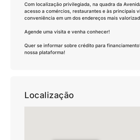
Com localização privilegiada, na quadra da Avenid
acesso a comércios, restaurantes e às principais v
conveniência em um dos endereços mais valorizado
Agende uma visita e venha conhecer!
Quer se informar sobre crédito para financiamen
nossa plataforma!
Localização