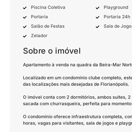
Piscina Coletiva
Playground
Portaria
Portaria 24h
Salão de Festas
Sala de Jogo
Zelador
Sobre o imóvel
Apartamento à venda na quadra da Beira-Mar Norte
Localizado em um condomínio clube completo, este
das localizações mais desejadas de Florianópolis.
O imóvel conta com 2 dormitórios, ambos suítes, 2
sacada com churrasqueira, perfeita para momentos
O condomínio oferece infraestrutura completa, com
horas, vagas para visitantes, sala de jogos e playg