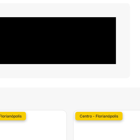
Florianópolis
Centro - Florianópolis