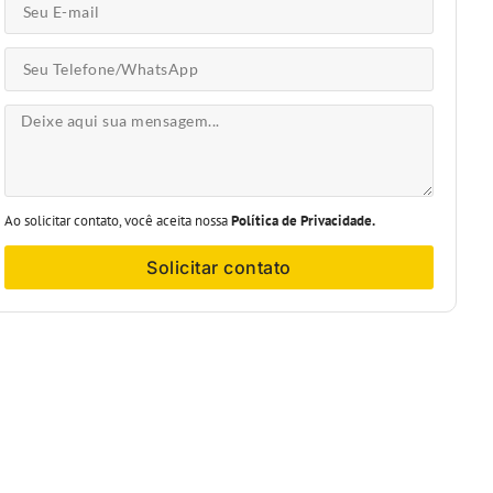
Ao solicitar contato, você aceita nossa
Política de Privacidade.
Solicitar contato