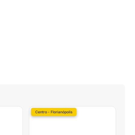
Centro - Florianópolis