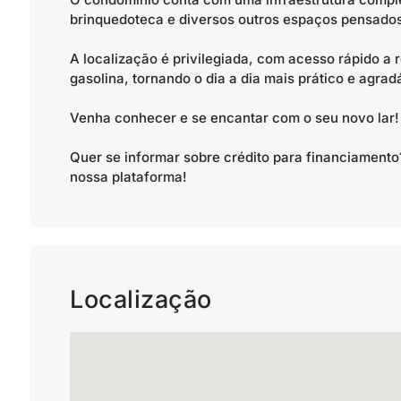
brinquedoteca e diversos outros espaços pensados
A localização é privilegiada, com acesso rápido a
gasolina, tornando o dia a dia mais prático e agrad
Venha conhecer e se encantar com o seu novo lar!
Quer se informar sobre crédito para financiamen
nossa plataforma!
Localização