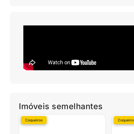
Imóveis semelhantes
Coqueiros
Coqueiro