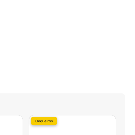
Coqueiros