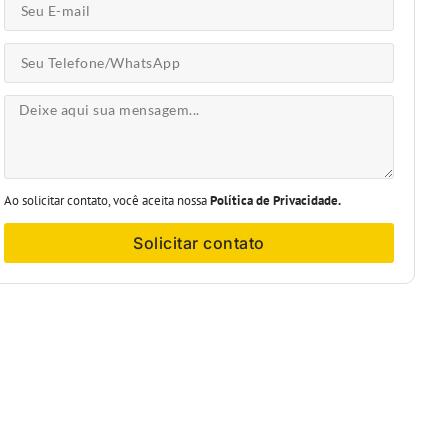
Ao solicitar contato, você aceita nossa
Política de Privacidade.
Solicitar contato