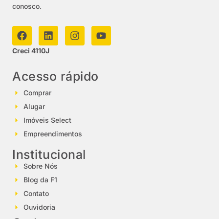
conosco.
Creci 4110J
Acesso rápido
Comprar
Alugar
Imóveis Select
Empreendimentos
Institucional
Sobre Nós
Blog da F1
Contato
Ouvidoria