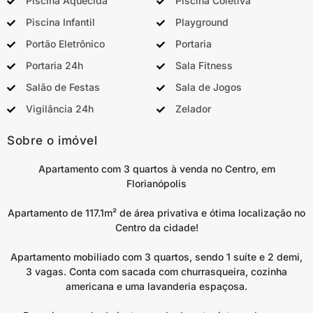
Piscina Aquecida
Piscina Coletiva
Piscina Infantil
Playground
Portão Eletrônico
Portaria
Portaria 24h
Sala Fitness
Salão de Festas
Sala de Jogos
Vigilância 24h
Zelador
Sobre o imóvel
Apartamento com 3 quartos à venda no Centro, em
Florianópolis
Apartamento de 117.1m² de área privativa e ótima localização no
Centro da cidade!
Apartamento mobiliado com 3 quartos, sendo 1 suíte e 2 demi,
3 vagas. Conta com sacada com churrasqueira, cozinha
americana e uma lavanderia espaçosa.