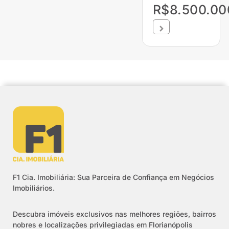
R$8.500.00
F1 Cia. Imobiliária: Sua Parceira de Confiança em Negócios
Imobiliários.
Descubra imóveis exclusivos nas melhores regiões, bairros
nobres e localizações privilegiadas em Florianópolis