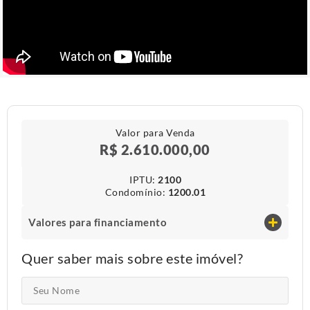
Valor para Venda
R$ 2.610.000,00
IPTU​:
2100
Condomínio​:
1200.01
Valores para financiamento
Quer saber mais sobre este imóvel?