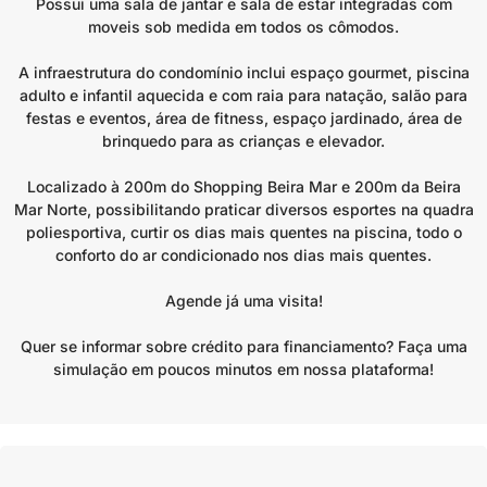
Possui uma sala de jantar e sala de estar integradas com
moveis sob medida em todos os cômodos.
A infraestrutura do condomínio inclui espaço gourmet, piscina
adulto e infantil aquecida e com raia para natação, salão para
festas e eventos, área de fitness, espaço jardinado, área de
brinquedo para as crianças e elevador.
Localizado à 200m do Shopping Beira Mar e 200m da Beira
Mar Norte, possibilitando praticar diversos esportes na quadra
poliesportiva, curtir os dias mais quentes na piscina, todo o
conforto do ar condicionado nos dias mais quentes.
Agende já uma visita!
Quer se informar sobre crédito para financiamento? Faça uma
simulação em poucos minutos em nossa plataforma!