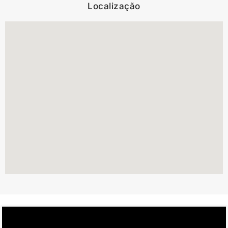
Localização