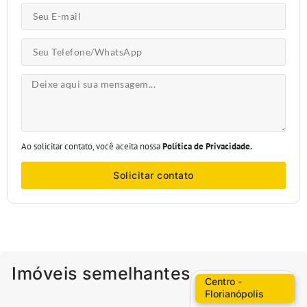
Ao solicitar contato, você aceita nossa
Política de Privacidade.
Solicitar contato
Imóveis semelhantes
Centro -
Florianópolis