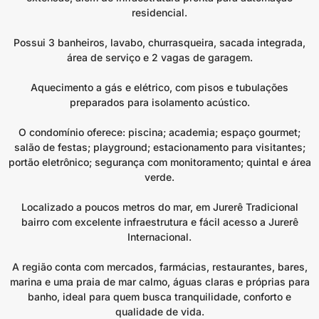
residencial.
Possui 3 banheiros, lavabo, churrasqueira, sacada integrada,
área de serviço e 2 vagas de garagem.
Aquecimento a gás e elétrico, com pisos e tubulações
preparados para isolamento acústico.
O condomínio oferece: piscina; academia; espaço gourmet;
salão de festas; playground; estacionamento para visitantes;
portão eletrônico; segurança com monitoramento; quintal e área
verde.
Localizado a poucos metros do mar, em Jurerê Tradicional
bairro com excelente infraestrutura e fácil acesso a Jurerê
Internacional.
A região conta com mercados, farmácias, restaurantes, bares,
marina e uma praia de mar calmo, águas claras e próprias para
banho, ideal para quem busca tranquilidade, conforto e
qualidade de vida.