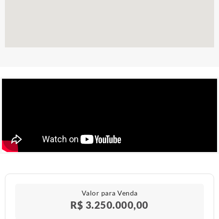
Valor para Venda
R$ 3.250.000,00