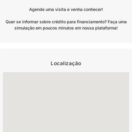
Agende uma visita e venha conhecer!
Quer se informar sobre crédito para financiamento? Faça uma
simulação em poucos minutos em nossa plataforma!
Localização