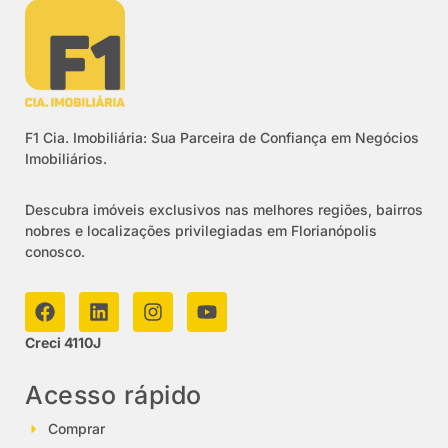
F1 Cia. Imobiliária: Sua Parceira de Confiança em Negócios
Imobiliários.
Descubra imóveis exclusivos nas melhores regiões, bairros
nobres e localizações privilegiadas em Florianópolis
conosco.
Creci 4110J
Acesso rápido
Comprar