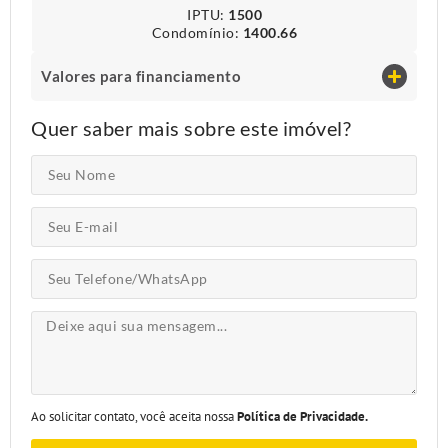
IPTU​:
1500
Condomínio​:
1400.66
Valores para financiamento
Quer saber mais sobre este imóvel?
Ao solicitar contato, você aceita nossa
Política de Privacidade.