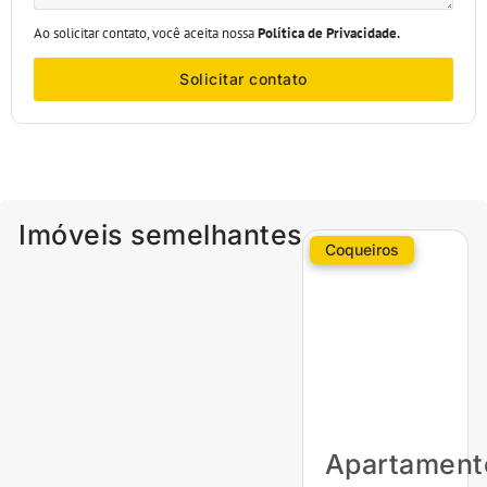
Ao solicitar contato, você aceita nossa
Política de Privacidade.
Solicitar contato
Imóveis semelhantes
Coqueiros
Apartament