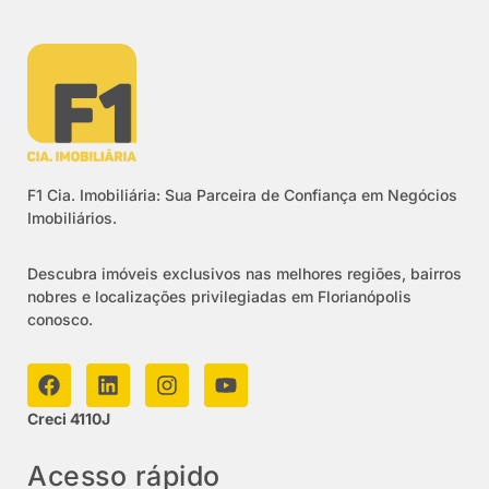
F1 Cia. Imobiliária: Sua Parceira de Confiança em Negócios
Imobiliários.
Descubra imóveis exclusivos nas melhores regiões, bairros
nobres e localizações privilegiadas em Florianópolis
conosco.
Creci 4110J
Acesso rápido