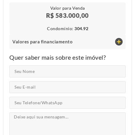
Valor para Venda
R$ 583.000,00
Condomínio​:
304.92
Valores para financiamento
Quer saber mais sobre este imóvel?