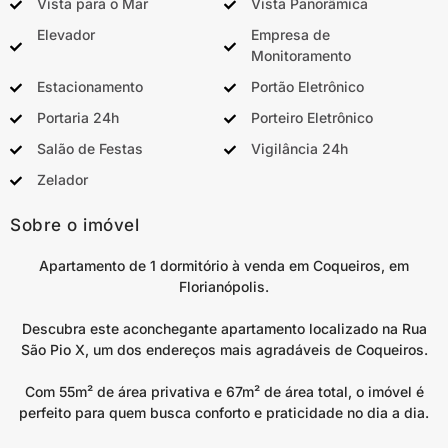
Vista para o Mar
Vista Panorâmica
Elevador
Empresa de
Monitoramento
Estacionamento
Portão Eletrônico
Portaria 24h
Porteiro Eletrônico
Salão de Festas
Vigilância 24h
Zelador
Sobre o imóvel
Apartamento de 1 dormitório à venda em Coqueiros, em
Florianópolis.
Descubra este aconchegante apartamento localizado na Rua
São Pio X, um dos endereços mais agradáveis de Coqueiros.
Com 55m² de área privativa e 67m² de área total, o imóvel é
perfeito para quem busca conforto e praticidade no dia a dia.