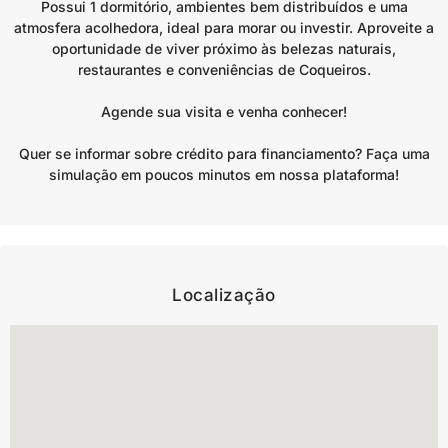
Possui 1 dormitório, ambientes bem distribuídos e uma
atmosfera acolhedora, ideal para morar ou investir. Aproveite a
oportunidade de viver próximo às belezas naturais,
restaurantes e conveniências de Coqueiros.
Agende sua visita e venha conhecer!
Quer se informar sobre crédito para financiamento? Faça uma
simulação em poucos minutos em nossa plataforma!
Localização