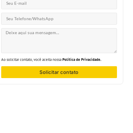
Ao solicitar contato, você aceita nossa
Política de Privacidade.
Solicitar contato