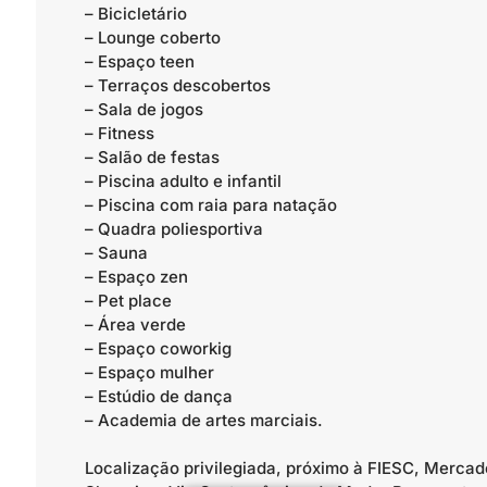
– Bicicletário
– Lounge coberto
– Espaço teen
– Terraços descobertos
– Sala de jogos
– Fitness
– Salão de festas
– Piscina adulto e infantil
– Piscina com raia para natação
– Quadra poliesportiva
– Sauna
– Espaço zen
– Pet place
– Área verde
– Espaço coworkig
– Espaço mulher
– Estúdio de dança
– Academia de artes marciais.
Localização privilegiada, próximo à FIESC, Mercad