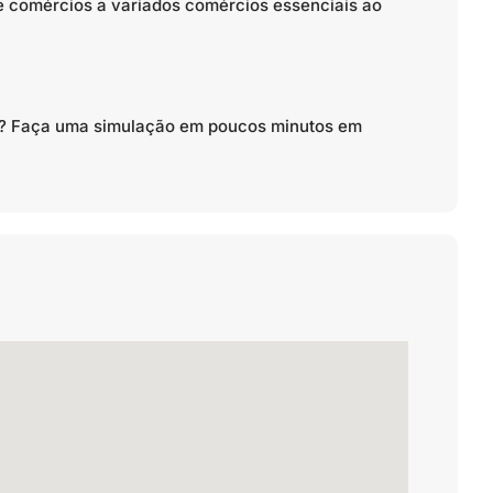
 comércios a variados comércios essenciais ao
to? Faça uma simulação em poucos minutos em