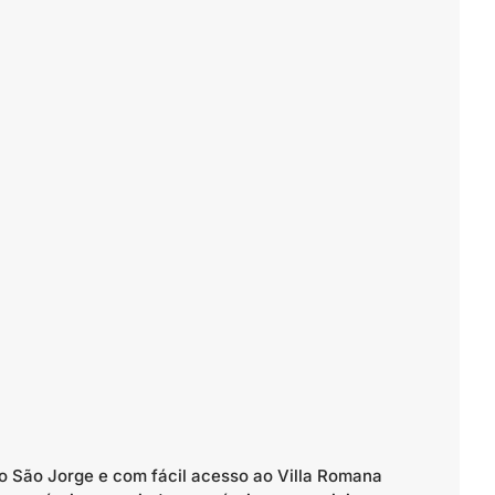
o São Jorge e com fácil acesso ao Villa Romana