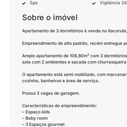
Spa
Vigilância 2
Sobre o imóvel
Apartamento de 3 dormitórios à venda no Itacorubi,
Empreendimento de alto padrão, recém entregue pe
Amplo apartamento de 108,80m² com 3 dormitórios
sala com 2 ambientes e sacada com churrasqueira 
O apartamento está semi mobiliado, com marcenar
cozinha, banheiros e área de serviço.
Possui 2 vagas de garagem.
Características do empreendimento:
– Espaço kids
– Baby room
– 3 Espaços gourmet