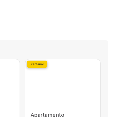
Pantanal
Apartamento