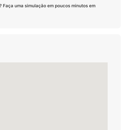
to? Faça uma simulação em poucos minutos em