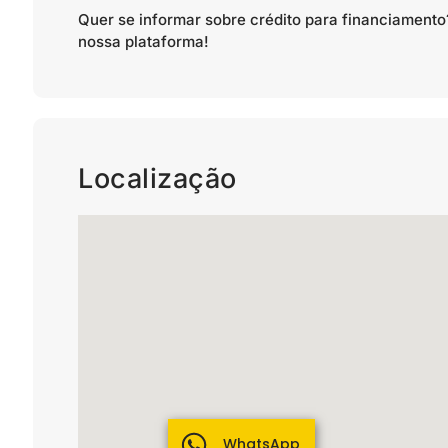
Quer se informar sobre crédito para financiamen
nossa plataforma!
Localização
WhatsApp