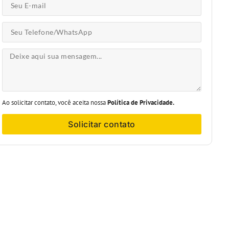
Ao solicitar contato, você aceita nossa
Política de Privacidade.
Solicitar contato