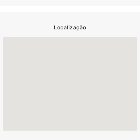
Localização