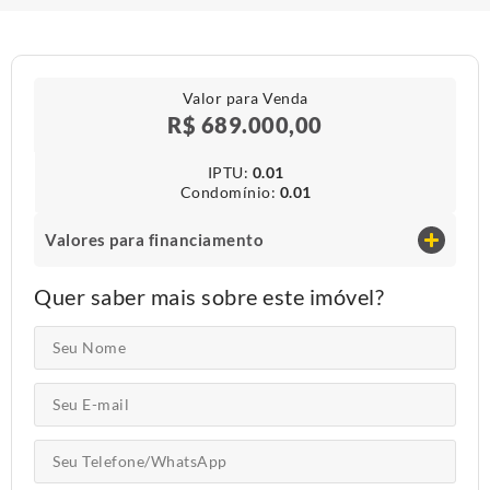
Valor para Venda
R$ 689.000,00
IPTU​:
0.01
Condomínio​:
0.01
Valores para financiamento
Quer saber mais sobre este imóvel?