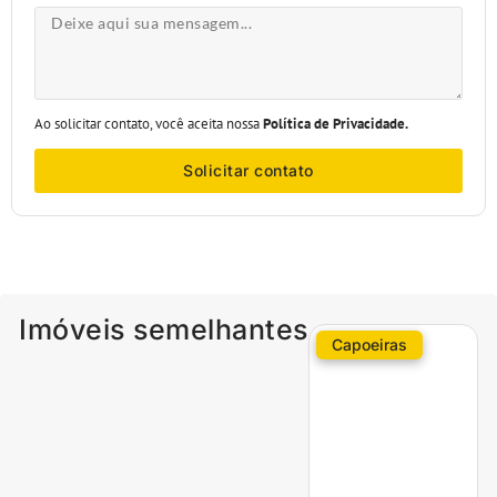
Ao solicitar contato, você aceita nossa
Política de Privacidade.
Solicitar contato
Imóveis semelhantes
Capoeiras