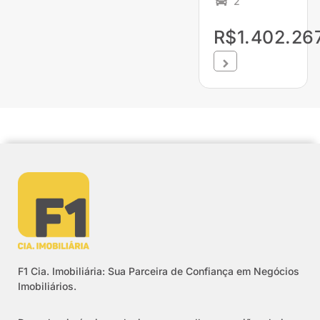
2
R$1.402.267
F1 Cia. Imobiliária: Sua Parceira de Confiança em Negócios
Imobiliários.