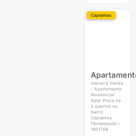
Capoeiras
Apartament
Imóvel á Venda
– Apartamento
Residencial
Solar Plaza de
3 quartos no
bairro
Capoeiras,
Florianópolis –
1961768