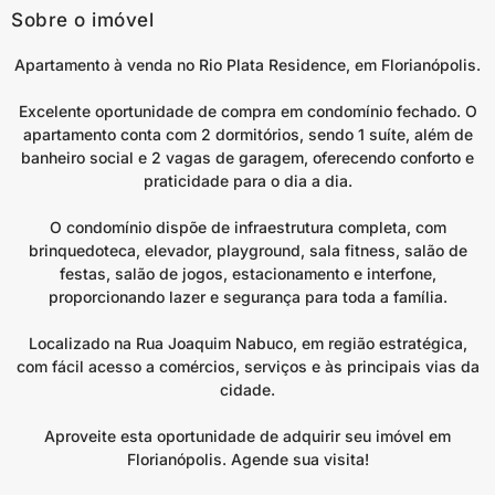
Sobre o imóvel
Apartamento à venda no Rio Plata Residence, em Florianópolis.
Excelente oportunidade de compra em condomínio fechado. O
apartamento conta com 2 dormitórios, sendo 1 suíte, além de
banheiro social e 2 vagas de garagem, oferecendo conforto e
praticidade para o dia a dia.
O condomínio dispõe de infraestrutura completa, com
brinquedoteca, elevador, playground, sala fitness, salão de
festas, salão de jogos, estacionamento e interfone,
proporcionando lazer e segurança para toda a família.
Localizado na Rua Joaquim Nabuco, em região estratégica,
com fácil acesso a comércios, serviços e às principais vias da
cidade.
Aproveite esta oportunidade de adquirir seu imóvel em
Florianópolis. Agende sua visita!