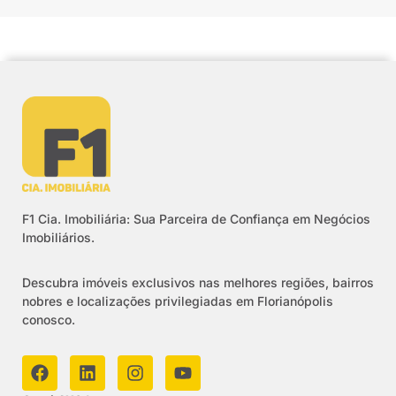
F1 Cia. Imobiliária: Sua Parceira de Confiança em Negócios
Imobiliários.
Descubra imóveis exclusivos nas melhores regiões, bairros
nobres e localizações privilegiadas em Florianópolis
conosco.