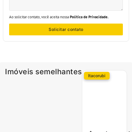
Ao solicitar contato, você aceita nossa
Política de Privacidade.
Solicitar contato
Imóveis semelhantes
Itacorubi