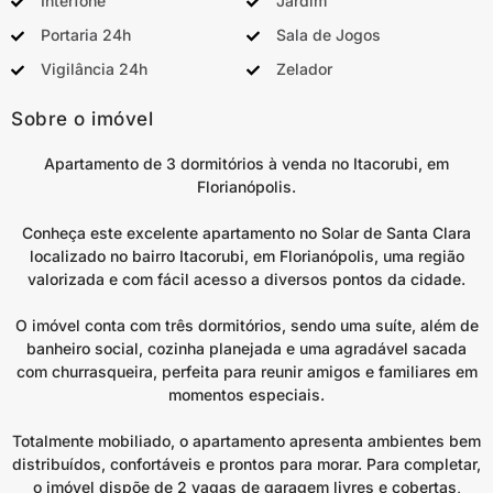
Interfone
Jardim
Portaria 24h
Sala de Jogos
Vigilância 24h
Zelador
Sobre o imóvel
Apartamento de 3 dormitórios à venda no Itacorubi, em
Florianópolis.
Conheça este excelente apartamento no Solar de Santa Clara
localizado no bairro Itacorubi, em Florianópolis, uma região
valorizada e com fácil acesso a diversos pontos da cidade.
O imóvel conta com três dormitórios, sendo uma suíte, além de
banheiro social, cozinha planejada e uma agradável sacada
com churrasqueira, perfeita para reunir amigos e familiares em
momentos especiais.
Totalmente mobiliado, o apartamento apresenta ambientes bem
distribuídos, confortáveis e prontos para morar. Para completar,
o imóvel dispõe de 2 vagas de garagem livres e cobertas,