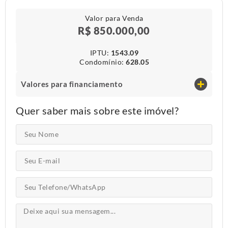
Valor para Venda
R$ 850.000,00
IPTU​:
1543.09
Condomínio​:
628.05
Valores para financiamento
Quer saber mais sobre este imóvel?