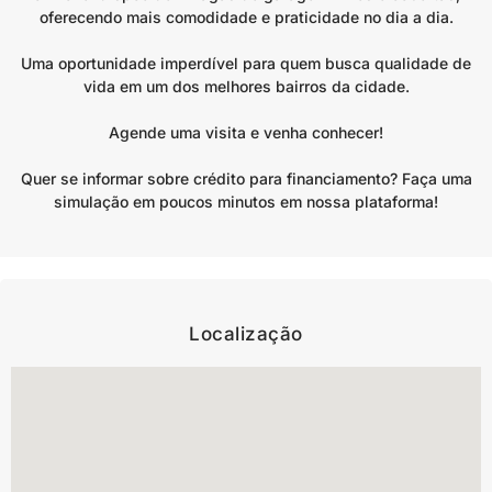
oferecendo mais comodidade e praticidade no dia a dia.
Uma oportunidade imperdível para quem busca qualidade de
vida em um dos melhores bairros da cidade.
Agende uma visita e venha conhecer!
Quer se informar sobre crédito para financiamento? Faça uma
simulação em poucos minutos em nossa plataforma!
Localização