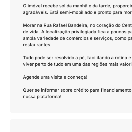
O imóvel recebe sol da manhã e da tarde, proporci
agradáveis. Está semi-mobiliado e pronto para mor
Morar na Rua Rafael Bandeira, no coração do Centro
de vida. A localização privilegiada fica a poucos
ampla variedade de comércios e serviços, como pa
restaurantes.
Tudo pode ser resolvido a pé, facilitando a rotin
viver perto de tudo em uma das regiões mais valor
Agende uma visita e conheça!
Quer se informar sobre crédito para financiamen
nossa plataforma!