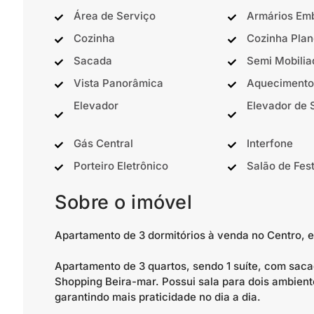
Área de Serviço
Armários Em
Cozinha
Cozinha Plan
Sacada
Semi Mobilia
Vista Panorâmica
Aquecimento
Elevador
Elevador de 
Gás Central
Interfone
Porteiro Eletrônico
Salão de Fes
Sobre o imóvel
Apartamento de 3 dormitórios à venda no Centro, e
Apartamento de 3 quartos, sendo 1 suíte, com saca
Shopping Beira-mar. Possui sala para dois ambient
garantindo mais praticidade no dia a dia.