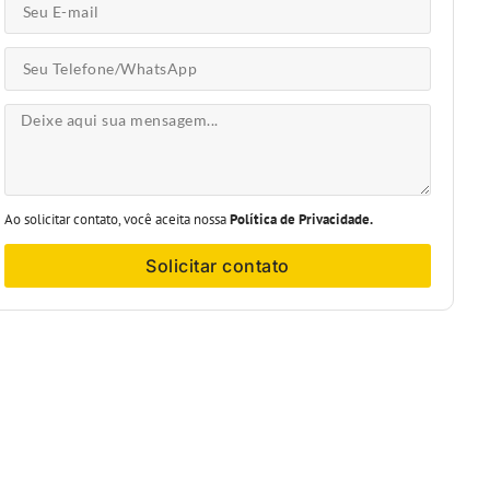
Ao solicitar contato, você aceita nossa
Política de Privacidade.
Solicitar contato