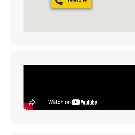
Telefone