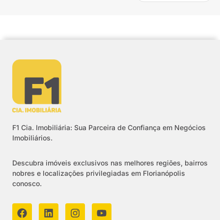
F1 Cia. Imobiliária: Sua Parceira de Confiança em Negócios
Imobiliários.
Descubra imóveis exclusivos nas melhores regiões, bairros
nobres e localizações privilegiadas em Florianópolis
conosco.