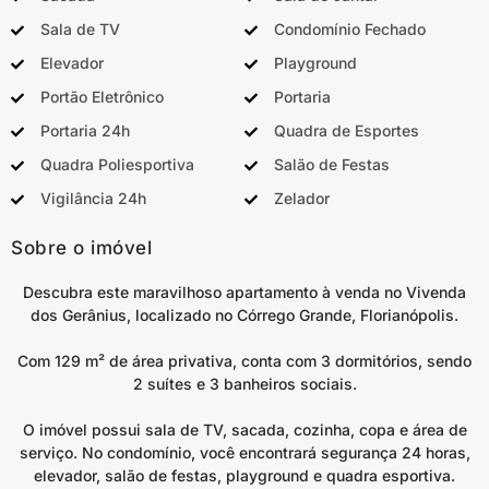
Sala de TV
Condomínio Fechado
Elevador
Playground
Portão Eletrônico
Portaria
Portaria 24h
Quadra de Esportes
Quadra Poliesportiva
Salão de Festas
Vigilância 24h
Zelador
Sobre o imóvel
Descubra este maravilhoso apartamento à venda no Vivenda
dos Gerânius, localizado no Córrego Grande, Florianópolis.
Com 129 m² de área privativa, conta com 3 dormitórios, sendo
2 suítes e 3 banheiros sociais.
O imóvel possui sala de TV, sacada, cozinha, copa e área de
serviço. No condomínio, você encontrará segurança 24 horas,
elevador, salão de festas, playground e quadra esportiva.