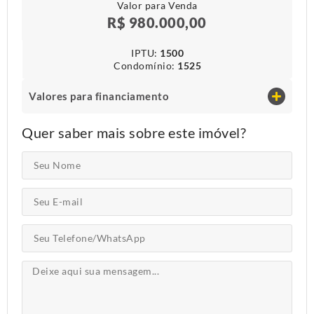
Valor para Venda
R$ 980.000,00
IPTU​:
1500
Condomínio​:
1525
Valores para financiamento
Quer saber mais sobre este imóvel?