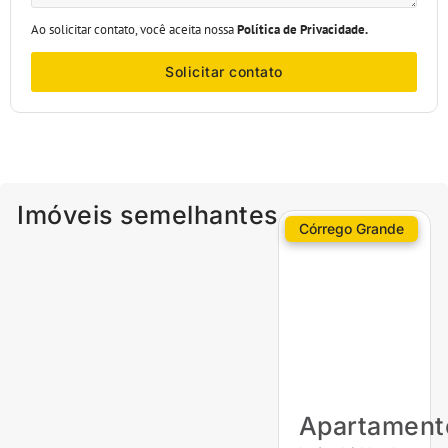
Ao solicitar contato, você aceita nossa
Política de Privacidade.
Solicitar contato
Imóveis semelhantes
Córrego Grande
Apartament