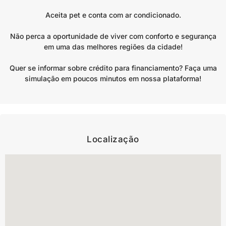
Aceita pet e conta com ar condicionado.
Não perca a oportunidade de viver com conforto e segurança
em uma das melhores regiões da cidade!
Quer se informar sobre crédito para financiamento? Faça uma
simulação em poucos minutos em nossa plataforma!
Localização