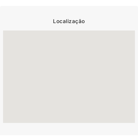
Localização