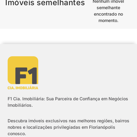
Imóveis semelhantes
Nenhum imóvel
semelhante
encontrado no
momento.
F1 Cia. Imobiliária: Sua Parceira de Confiança em Negócios
Imobiliários.
Descubra imóveis exclusivos nas melhores regiões, bairros
nobres e localizações privilegiadas em Florianópolis
conosco.