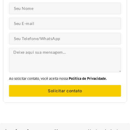
Ao solicitar contato, você aceita nossa
Política de Privacidade.
Solicitar contato