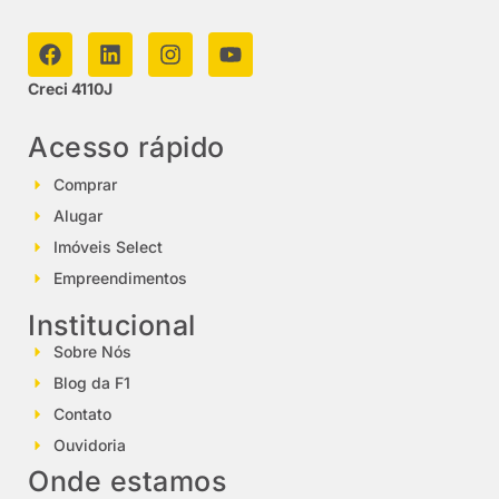
Creci 4110J
Acesso rápido
Comprar
Alugar
Imóveis Select
Empreendimentos
Institucional
Sobre Nós
Blog da F1
Contato
Ouvidoria
Onde estamos