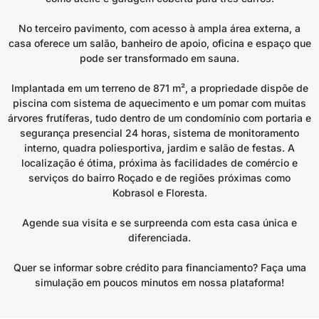
No terceiro pavimento, com acesso à ampla área externa, a
casa oferece um salão, banheiro de apoio, oficina e espaço que
pode ser transformado em sauna.
Implantada em um terreno de 871 m², a propriedade dispõe de
piscina com sistema de aquecimento e um pomar com muitas
árvores frutíferas, tudo dentro de um condomínio com portaria e
segurança presencial 24 horas, sistema de monitoramento
interno, quadra poliesportiva, jardim e salão de festas. A
localização é ótima, próxima às facilidades de comércio e
serviços do bairro Roçado e de regiões próximas como
Kobrasol e Floresta.
Agende sua visita e se surpreenda com esta casa única e
diferenciada.
Quer se informar sobre crédito para financiamento? Faça uma
simulação em poucos minutos em nossa plataforma!