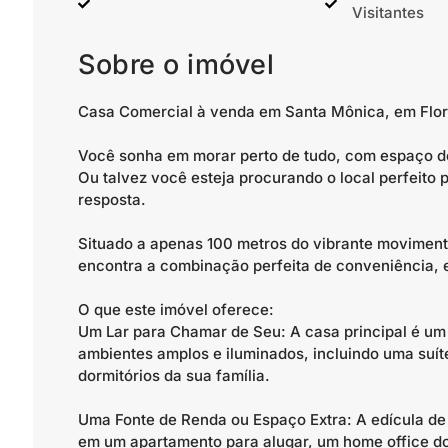
Visitantes
Sobre o imóvel
Casa Comercial à venda em Santa Mônica, em Flor
Você sonha em morar perto de tudo, com espaço de
Ou talvez você esteja procurando o local perfeito 
resposta.
Situado a apenas 100 metros do vibrante movimen
encontra a combinação perfeita de conveniência, e
O que este imóvel oferece:
Um Lar para Chamar de Seu: A casa principal é um 
ambientes amplos e iluminados, incluindo uma suíte
dormitórios da sua família.
Uma Fonte de Renda ou Espaço Extra: A edícula de
em um apartamento para alugar, um home office d