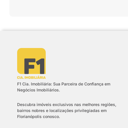
F1 Cia. Imobiliária: Sua Parceira de Confiança em
Negócios Imobiliários.
Descubra imóveis exclusivos nas melhores regiões,
bairros nobres e localizações privilegiadas em
Florianópolis conosco.