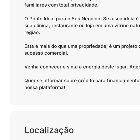
familiares com total privacidade.
O Ponto Ideal para o Seu Negócio: Se a sua ideia é
sua clínica, restaurante ou loja em uma vitrine natu
região.
Esta é mais do que uma propriedade; é um projeto 
sucesso comercial.
Venha conhecer e sinta a energia deste lugar. Age
Quer se informar sobre crédito para financiamen
nossa plataforma!
Localização