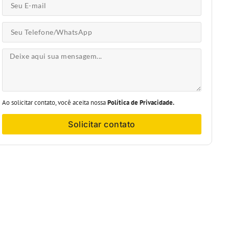
Ao solicitar contato, você aceita nossa
Política de Privacidade.
Solicitar contato