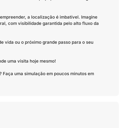
 empreender, a localização é imbatível. Imagine
ral, com visibilidade garantida pelo alto fluxo da
de vida ou o próximo grande passo para o seu
nde uma visita hoje mesmo!
to? Faça uma simulação em poucos minutos em