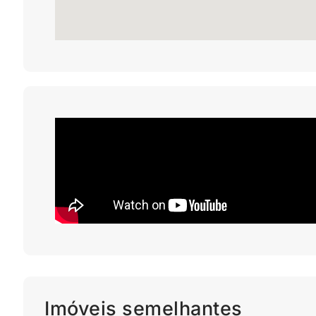
Imóveis semelhantes