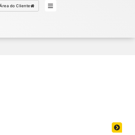
Simule seu Crédito
Área do Cliente