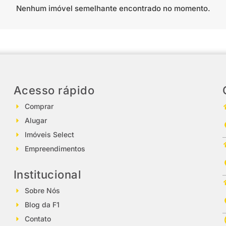
Nenhum imóvel semelhante encontrado no momento.
Acesso rápido
Comprar
Alugar
Imóveis Select
Empreendimentos
Institucional
Sobre Nós
Blog da F1
Contato