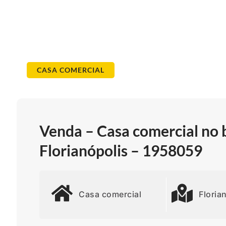
CASA COMERCIAL
Venda – Casa comercial no 
Florianópolis – 1958059
Casa comercial
Floria