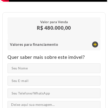
Valor para Venda
R$ 480.000,00
Valores para financiamento
Quer saber mais sobre este imóvel?