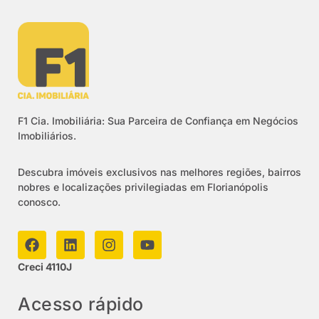
F1 Cia. Imobiliária: Sua Parceira de Confiança em Negócios
Imobiliários.
Descubra imóveis exclusivos nas melhores regiões, bairros
nobres e localizações privilegiadas em Florianópolis
conosco.
Creci 4110J
Acesso rápido