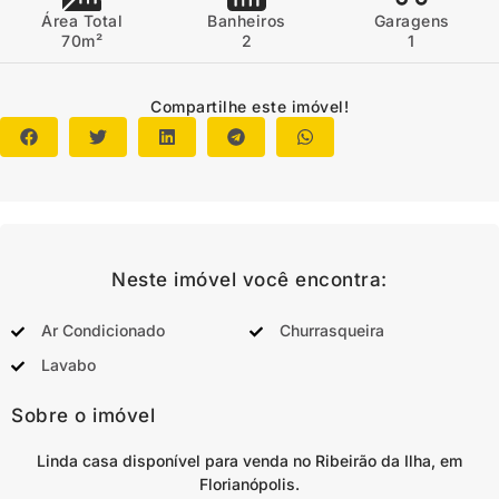
Área Total
Banheiros
Garagens
70m²
2
1
Compartilhe este imóvel!
Neste imóvel você encontra:
Ar Condicionado
Churrasqueira
Lavabo
Sobre o imóvel
Linda casa disponível para venda no Ribeirão da Ilha, em
Florianópolis.