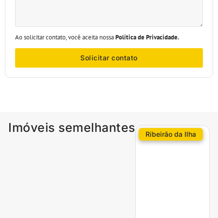
Ao solicitar contato, você aceita nossa
Política de Privacidade.
Solicitar contato
Imóveis semelhantes
Ribeirão da Ilha