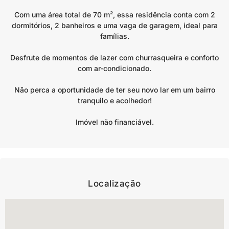
Com uma área total de 70 m², essa residência conta com 2
dormitórios, 2 banheiros e uma vaga de garagem, ideal para
famílias.
Desfrute de momentos de lazer com churrasqueira e conforto
com ar-condicionado.
Não perca a oportunidade de ter seu novo lar em um bairro
tranquilo e acolhedor!
Imóvel não financiável.
Localização