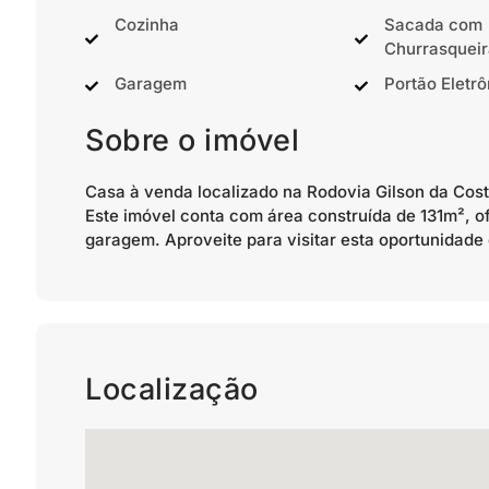
Cozinha
Sacada com
Churrasqueir
Garagem
Portão Eletrô
Sobre o imóvel
Casa à venda localizado na Rodovia Gilson da Cost
Este imóvel conta com área construída de 131m², o
garagem. Aproveite para visitar esta oportunidade
Localização