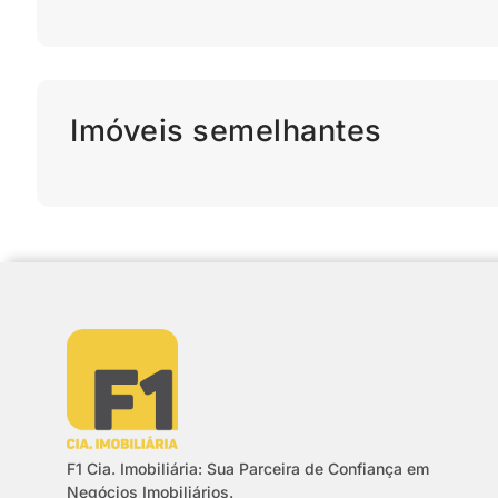
Imóveis semelhantes
F1 Cia. Imobiliária: Sua Parceira de Confiança em
Negócios Imobiliários.