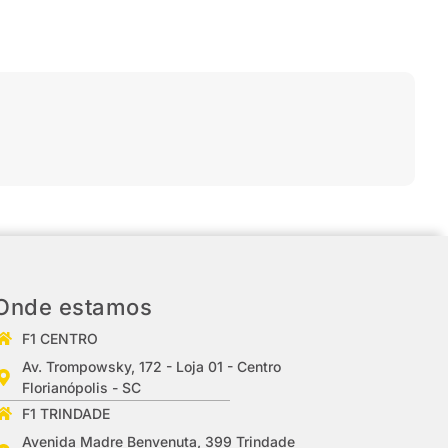
Onde estamos
F1 CENTRO
Av. Trompowsky, 172 - Loja 01 - Centro
Florianópolis - SC
F1 TRINDADE
Avenida Madre Benvenuta, 399 Trindade