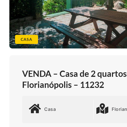
CASA
VENDA – Casa de 2 quartos
Florianópolis – 11232
Casa
Floria