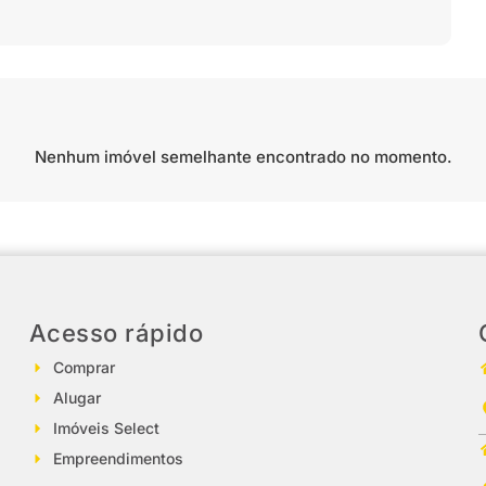
Nenhum imóvel semelhante encontrado no momento.
Acesso rápido
Comprar
Alugar
Imóveis Select
Empreendimentos