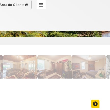
Simule seu Crédito
Área do Cliente