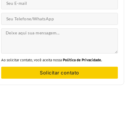
Ao solicitar contato, você aceita nossa
Política de Privacidade.
Solicitar contato