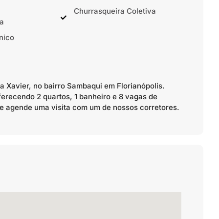
Churrasqueira Coletiva
a
nico
a Xavier, no bairro Sambaqui em Florianópolis.
ferecendo 2 quartos, 1 banheiro e 8 vagas de
 e agende uma visita com um de nossos corretores.