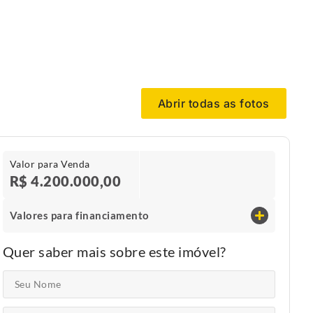
Abrir todas as fotos
Valor para Venda
R$ 4.200.000,00
Valores para financiamento
Quer saber mais sobre este imóvel?