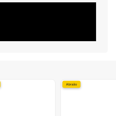
Abraão