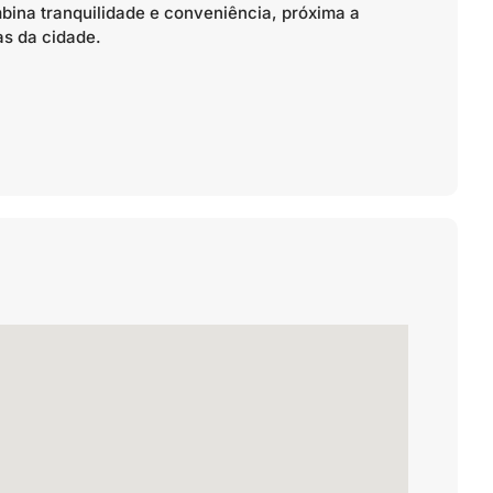
mbina tranquilidade e conveniência, próxima a
as da cidade.