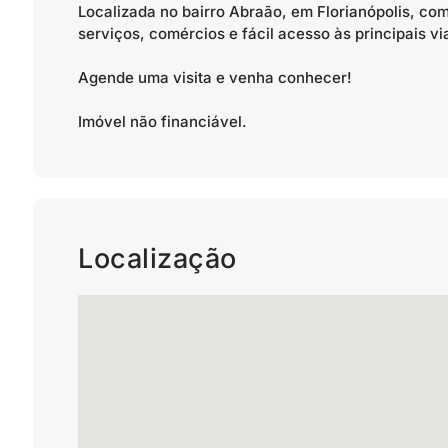
Localizada no bairro Abraão, em Florianópolis, co
serviços, comércios e fácil acesso às principais vi
Agende uma visita e venha conhecer!
Imóvel não financiável.
Localização