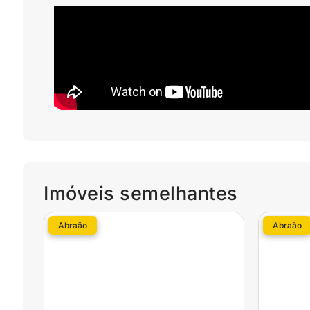
Imóveis semelhantes
Abraão
Abraão