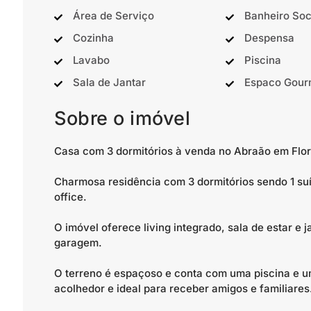
Área de Serviço
Banheiro Soc
Cozinha
Despensa
Lavabo
Piscina
Sala de Jantar
Espaco Gour
Sobre o imóvel
Casa com 3 dormitórios à venda no Abraão em Flor
Charmosa residência com 3 dormitórios sendo 1 suí
office.
O imóvel oferece living integrado, sala de estar e 
garagem.
O terreno é espaçoso e conta com uma piscina e 
acolhedor e ideal para receber amigos e familiares