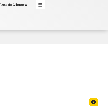
Simule seu Crédito
Área do Cliente