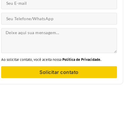
Ao solicitar contato, você aceita nossa
Política de Privacidade.
Solicitar contato