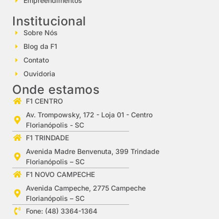
Empreendimentos
Institucional
Sobre Nós
Blog da F1
Contato
Ouvidoria
Onde estamos
F1 CENTRO
Av. Trompowsky, 172 - Loja 01 - Centro
Florianópolis - SC
F1 TRINDADE
Avenida Madre Benvenuta, 399 Trindade
Florianópolis – SC
F1 NOVO CAMPECHE
Avenida Campeche, 2775 Campeche
Florianópolis – SC
Fone: (48) 3364-1364