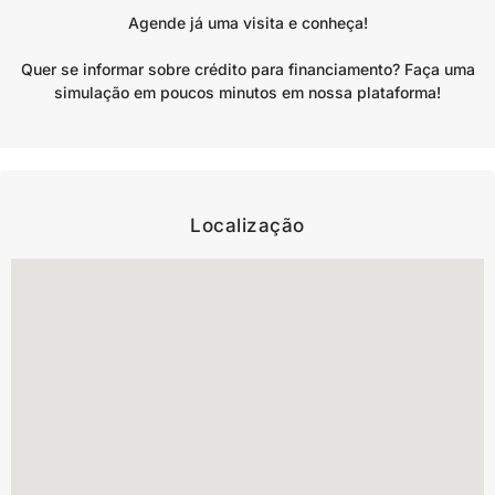
Agende já uma visita e conheça!
Quer se informar sobre crédito para financiamento? Faça uma
simulação em poucos minutos em nossa plataforma!
Localização