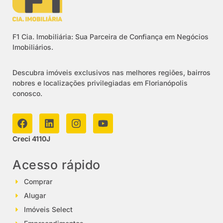
F1 Cia. Imobiliária: Sua Parceira de Confiança em Negócios
Imobiliários.
Descubra imóveis exclusivos nas melhores regiões, bairros
nobres e localizações privilegiadas em Florianópolis
conosco.
Creci 4110J
Acesso rápido
Comprar
Alugar
Imóveis Select