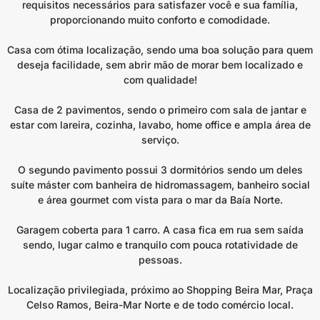
requisitos necessários para satisfazer você e sua família,
proporcionando muito conforto e comodidade.
Casa com ótima localização, sendo uma boa solução para quem
deseja facilidade, sem abrir mão de morar bem localizado e
com qualidade!
Casa de 2 pavimentos, sendo o primeiro com sala de jantar e
estar com lareira, cozinha, lavabo, home office e ampla área de
serviço.
O segundo pavimento possui 3 dormitórios sendo um deles
suíte máster com banheira de hidromassagem, banheiro social
e área gourmet com vista para o mar da Baía Norte.
Garagem coberta para 1 carro. A casa fica em rua sem saída
sendo, lugar calmo e tranquilo com pouca rotatividade de
pessoas.
Localização privilegiada, próximo ao Shopping Beira Mar, Praça
Celso Ramos, Beira-Mar Norte e de todo comércio local.