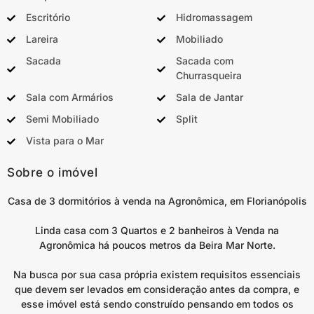
Escritório
Hidromassagem
Lareira
Mobiliado
Sacada
Sacada com
Churrasqueira
Sala com Armários
Sala de Jantar
Semi Mobiliado
Split
Vista para o Mar
Sobre o imóvel
Casa de 3 dormitórios à venda na Agronômica, em Florianópolis
Linda casa com 3 Quartos e 2 banheiros à Venda na
Agronômica há poucos metros da Beira Mar Norte.
Na busca por sua casa própria existem requisitos essenciais
que devem ser levados em consideração antes da compra, e
esse imóvel está sendo construído pensando em todos os