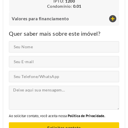
IPTU​:
1200
Condomínio​:
0.01
Valores para financiamento
Quer saber mais sobre este imóvel?
Ao solicitar contato, você aceita nossa
Política de Privacidade.
Solicitar contato