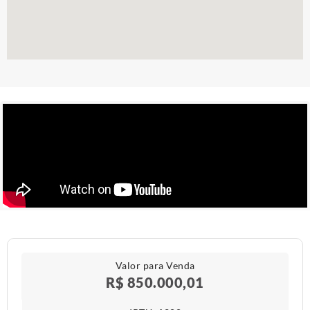
Valor para Venda
R$ 850.000,01