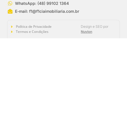
WhatsApp: (48) 99102 1364
E-mail:
f1@f1ciaimobiliaria.com.br
Política de Privacidade
Design e SEO por
Termos e Condições
Nuvion