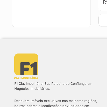
R
F1 Cia. Imobiliária: Sua Parceira de Confiança em
Negócios Imobiliários.
Descubra imóveis exclusivos nas melhores regiões,
bairros nobres e localizações privilegiadas em