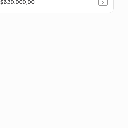
$620.000,00