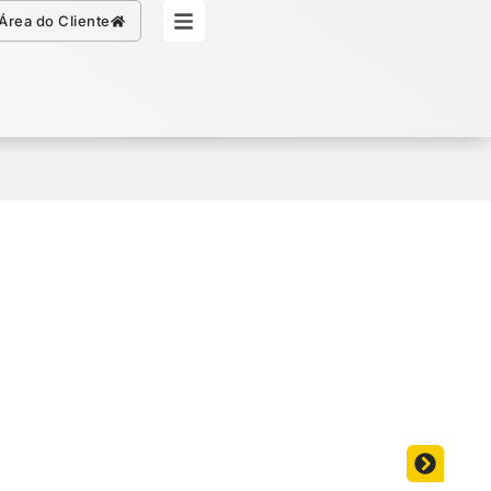
Simule seu Crédito
Área do Cliente