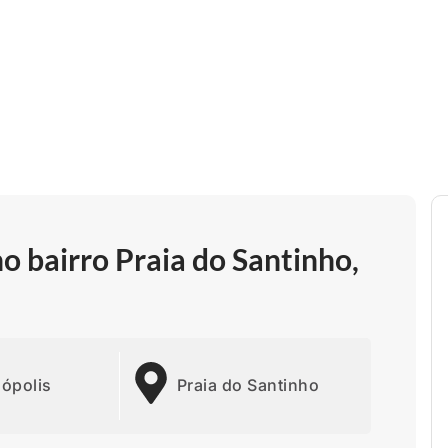
o bairro Praia do Santinho,
nópolis
Praia do Santinho