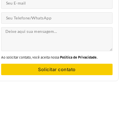
Ao solicitar contato, você aceita nossa
Política de Privacidade.
Solicitar contato