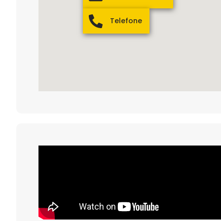
Telefone