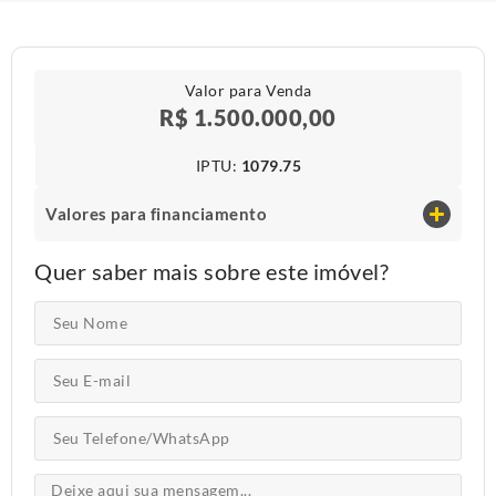
Valor para Venda
R$ 1.500.000,00
IPTU​:
1079.75
Valores para financiamento
Quer saber mais sobre este imóvel?