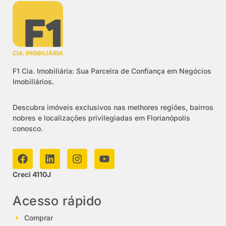
F1 Cia. Imobiliária: Sua Parceira de Confiança em Negócios
Imobiliários.
Descubra imóveis exclusivos nas melhores regiões, bairros
nobres e localizações privilegiadas em Florianópolis
conosco.
Creci 4110J
Acesso rápido
Comprar