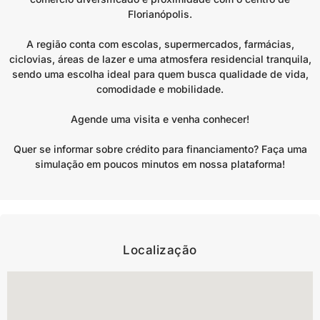
Florianópolis.
A região conta com escolas, supermercados, farmácias,
ciclovias, áreas de lazer e uma atmosfera residencial tranquila,
sendo uma escolha ideal para quem busca qualidade de vida,
comodidade e mobilidade.
Agende uma visita e venha conhecer!
Quer se informar sobre crédito para financiamento? Faça uma
simulação em poucos minutos em nossa plataforma!
Localização