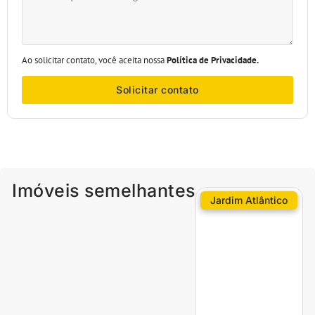
Ao solicitar contato, você aceita nossa
Política de Privacidade.
Solicitar contato
Imóveis semelhantes
Jardim Atlântico