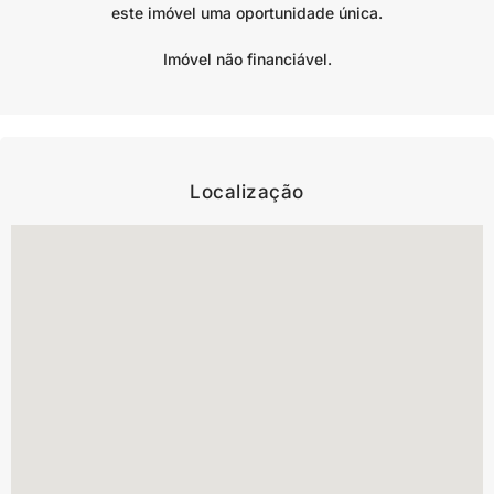
este imóvel uma oportunidade única.
Imóvel não financiável.
Localização