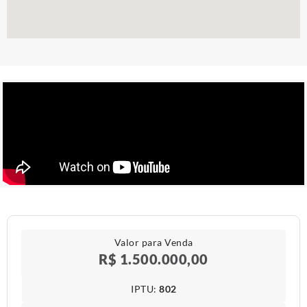
Valor para Venda
R$ 1.500.000,00
IPTU​:
802