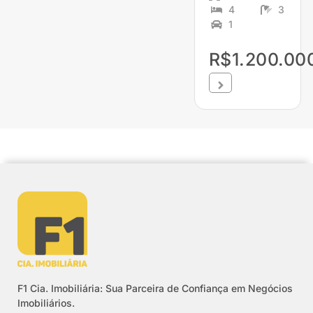
4
3
1
R$1.200.00
F1 Cia. Imobiliária: Sua Parceira de Confiança em Negócios
Imobiliários.