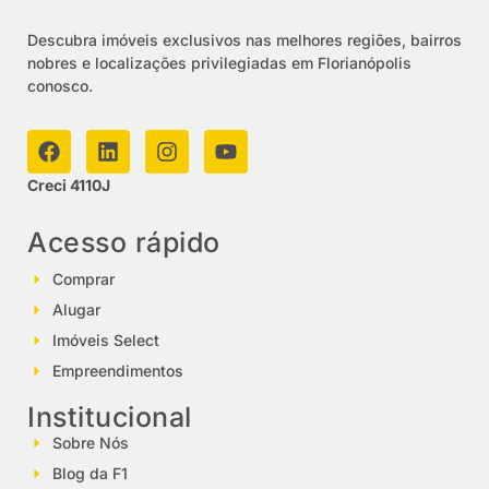
Descubra imóveis exclusivos nas melhores regiões, bairros
nobres e localizações privilegiadas em Florianópolis
conosco.
Creci 4110J
Acesso rápido
Comprar
Alugar
Imóveis Select
Empreendimentos
Institucional
Sobre Nós
Blog da F1