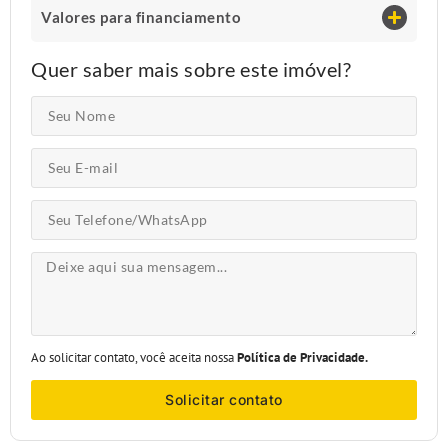
Valores para financiamento
Quer saber mais sobre este imóvel?
Ao solicitar contato, você aceita nossa
Política de Privacidade.
Solicitar contato