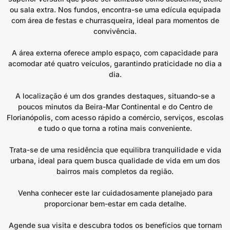
ou sala extra. Nos fundos, encontra-se uma edícula equipada
com área de festas e churrasqueira, ideal para momentos de
convivência.
A área externa oferece amplo espaço, com capacidade para
acomodar até quatro veículos, garantindo praticidade no dia a
dia.
A localização é um dos grandes destaques, situando-se a
poucos minutos da Beira-Mar Continental e do Centro de
Florianópolis, com acesso rápido a comércio, serviços, escolas
e tudo o que torna a rotina mais conveniente.
Trata-se de uma residência que equilibra tranquilidade e vida
urbana, ideal para quem busca qualidade de vida em um dos
bairros mais completos da região.
Venha conhecer este lar cuidadosamente planejado para
proporcionar bem-estar em cada detalhe.
Agende sua visita e descubra todos os benefícios que tornam