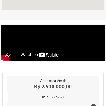
Valor para Venda
R$ 2.930.000,00
IPTU​:
3645.53