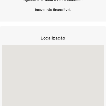
Imóvel não financiável.
Localização