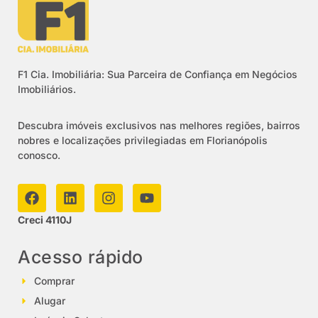
F1 Cia. Imobiliária: Sua Parceira de Confiança em Negócios
Imobiliários.
Descubra imóveis exclusivos nas melhores regiões, bairros
nobres e localizações privilegiadas em Florianópolis
conosco.
Creci 4110J
Acesso rápido
Comprar
Alugar