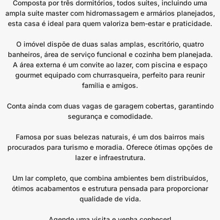
Composta por três dormitórios, todos suítes, incluindo uma
ampla suíte master com hidromassagem e armários planejados,
esta casa é ideal para quem valoriza bem-estar e praticidade.
O imóvel dispõe de duas salas amplas, escritório, quatro
banheiros, área de serviço funcional e cozinha bem planejada.
A área externa é um convite ao lazer, com piscina e espaço
gourmet equipado com churrasqueira, perfeito para reunir
família e amigos.
Conta ainda com duas vagas de garagem cobertas, garantindo
segurança e comodidade.
Famosa por suas belezas naturais, é um dos bairros mais
procurados para turismo e moradia. Oferece ótimas opções de
lazer e infraestrutura.
Um lar completo, que combina ambientes bem distribuídos,
ótimos acabamentos e estrutura pensada para proporcionar
qualidade de vida.
Agende uma visita e venha conhecer!