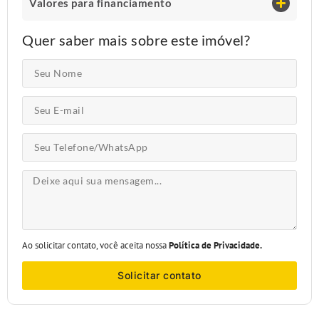
Valores para financiamento
Quer saber mais sobre este imóvel?
Ao solicitar contato, você aceita nossa
Política de Privacidade.
Solicitar contato