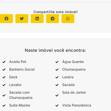
Compartilhe este imóvel!
Neste imóvel você encontra:
Aceita Pet
Água Quente
Banheiro Social
Churrasqueira
Deck
Lareira
Lavabo
Sacada
Sacada com
Sala de Jantar
Churrasqueira
Suíte Master
Vista Panorâmica