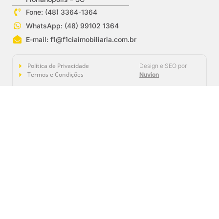
Fone: (48) 3364-1364
WhatsApp: (48) 99102 1364
E-mail:
f1@f1ciaimobiliaria.com.br
Política de Privacidade
Design e SEO por
Termos e Condições
Nuvion