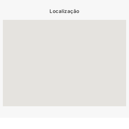
Localização