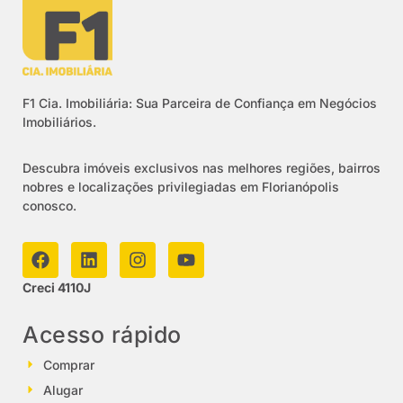
F1 Cia. Imobiliária: Sua Parceira de Confiança em Negócios
Imobiliários.
Descubra imóveis exclusivos nas melhores regiões, bairros
nobres e localizações privilegiadas em Florianópolis
conosco.
Creci 4110J
Acesso rápido
Comprar
Alugar