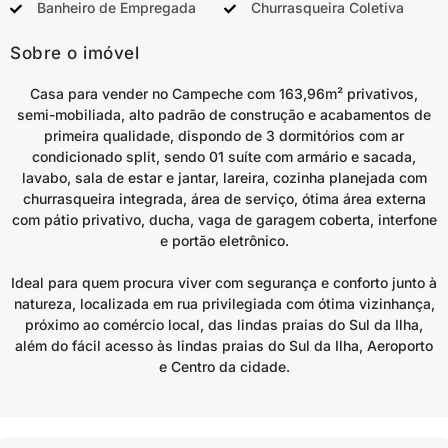
Banheiro de Empregada
Churrasqueira Coletiva
Sobre o imóvel
Casa para vender no Campeche com 163,96m² privativos,
semi-mobiliada, alto padrão de construção e acabamentos de
primeira qualidade, dispondo de 3 dormitórios com ar
condicionado split, sendo 01 suíte com armário e sacada,
lavabo, sala de estar e jantar, lareira, cozinha planejada com
churrasqueira integrada, área de serviço, ótima área externa
com pátio privativo, ducha, vaga de garagem coberta, interfone
e portão eletrônico.
Ideal para quem procura viver com segurança e conforto junto à
natureza, localizada em rua privilegiada com ótima vizinhança,
próximo ao comércio local, das lindas praias do Sul da Ilha,
além do fácil acesso às lindas praias do Sul da Ilha, Aeroporto
e Centro da cidade.