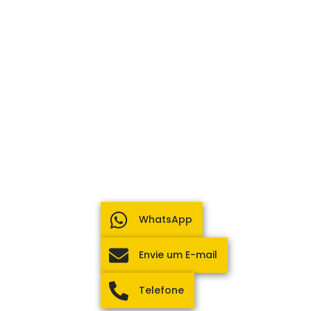
WhatsApp
Envie um E-mail
Telefone