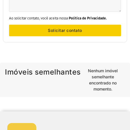
Ao solicitar contato, você aceita nossa
Política de Privacidade.
Solicitar contato
Imóveis semelhantes
Nenhum imóvel
semelhante
encontrado no
momento.