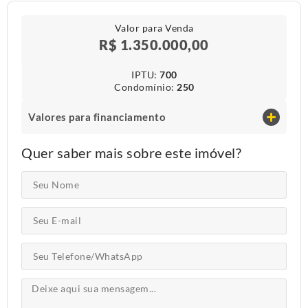
Valor para Venda
R$ 1.350.000,00
IPTU​:
700
Condomínio​:
250
Valores para financiamento
Quer saber mais sobre este imóvel?