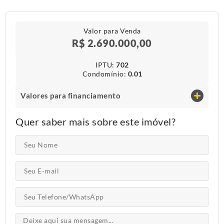
Valor para Venda
R$ 2.690.000,00
IPTU​:
702
Condomínio​:
0.01
Valores para financiamento
Quer saber mais sobre este imóvel?