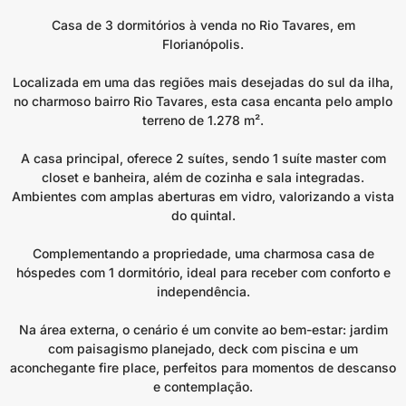
Casa de 3 dormitórios à venda no Rio Tavares, em
Florianópolis.
Localizada em uma das regiões mais desejadas do sul da ilha,
no charmoso bairro Rio Tavares, esta casa encanta pelo amplo
terreno de 1.278 m².
A casa principal, oferece 2 suítes, sendo 1 suíte master com
closet e banheira, além de cozinha e sala integradas.
Ambientes com amplas aberturas em vidro, valorizando a vista
do quintal.
Complementando a propriedade, uma charmosa casa de
hóspedes com 1 dormitório, ideal para receber com conforto e
independência.
Na área externa, o cenário é um convite ao bem-estar: jardim
com paisagismo planejado, deck com piscina e um
aconchegante fire place, perfeitos para momentos de descanso
e contemplação.