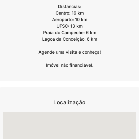
Distâncias:
Centro: 16 km
Aeroporto: 10 km
UFSC: 13 km
Praia do Campeche: 6 km
Lagoa da Conceição: 6 km
Agende uma visita e conheça!
Imóvel não financiável.
Localização