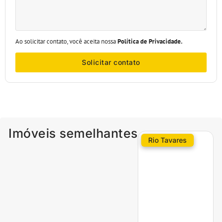
Ao solicitar contato, você aceita nossa
Política de Privacidade.
Solicitar contato
Imóveis semelhantes
Rio Tavares