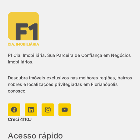
F1 Cia. Imobiliária: Sua Parceira de Confiança em Negócios
Imobiliários.
Descubra imóveis exclusivos nas melhores regiões, bairros
nobres e localizações privilegiadas em Florianópolis
conosco.
Creci 4110J
Acesso rápido