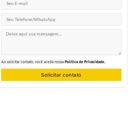
Ao solicitar contato, você aceita nossa
Política de Privacidade.
Solicitar contato