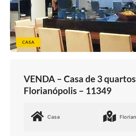
CASA
VENDA – Casa de 3 quartos 
Florianópolis – 11349
Casa
Floria