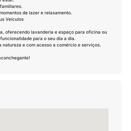
familiares.
 momentos de lazer e relaxamento.
us Veículos
a, oferecendo lavanderia e espaço para oficina ou
funcionalidade para o seu dia a dia.
da natureza e com acesso a comércio e serviços.
 aconchegante!