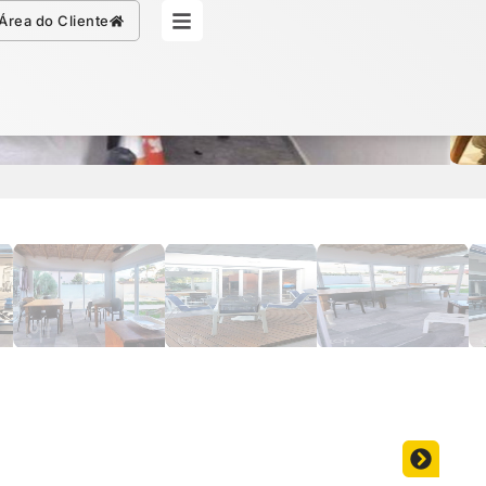
Simule seu Crédito
Área do Cliente