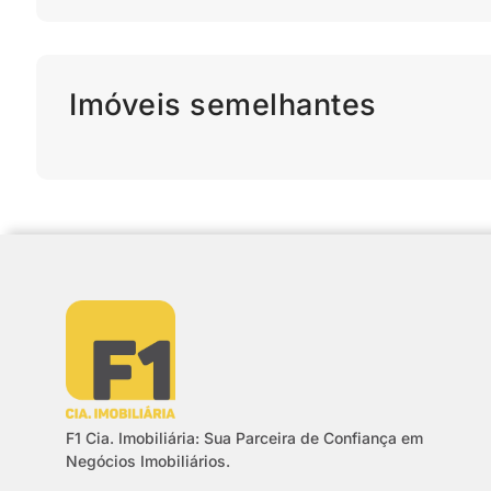
Imóveis semelhantes
F1 Cia. Imobiliária: Sua Parceira de Confiança em
Negócios Imobiliários.