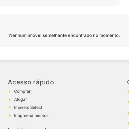
Nenhum imóvel semelhante encontrado no momento.
Acesso rápido
Comprar
Alugar
Imóveis Select
Empreendimentos