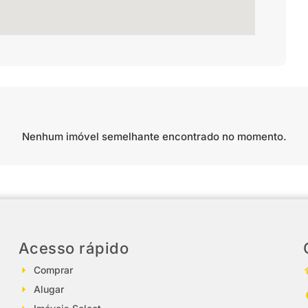
Nenhum imóvel semelhante encontrado no momento.
Acesso rápido
Comprar
Alugar