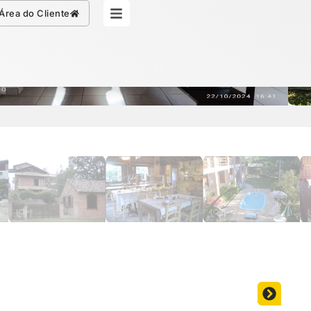
Simule seu Crédito
Área do Cliente