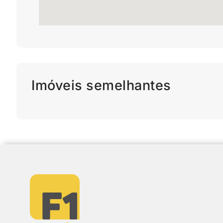
Imóveis semelhantes