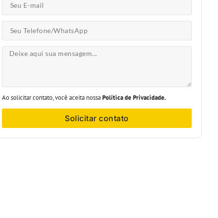
Ao solicitar contato, você aceita nossa
Política de Privacidade.
Solicitar contato