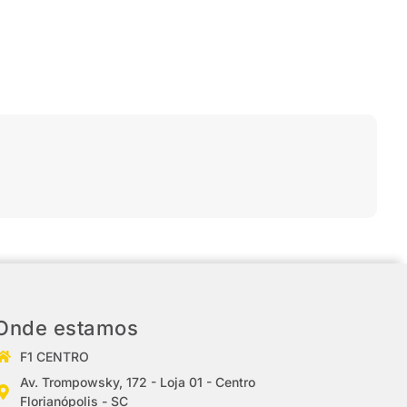
Onde estamos
F1 CENTRO
Av. Trompowsky, 172 - Loja 01 - Centro
Florianópolis - SC