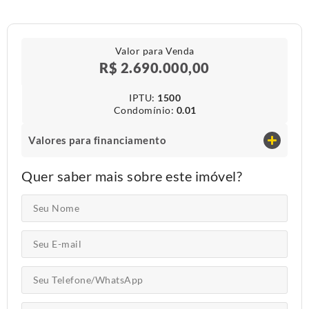
Valor para Venda
R$ 2.690.000,00
IPTU​:
1500
Condomínio​:
0.01
Valores para financiamento
Quer saber mais sobre este imóvel?