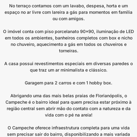
No terraço contamos com um lavabo, despesa, horta e um
espaço no ar livre com lareira a gás para momentos em família
ou com amigos.
O imóvel conta com piso porcelanato 90×90, iluminação de LED
em todos os ambientes, banheiros completos com box e nicho
no chuveiro, aquecimento a gás em todos os chuveiros e
torneiras.
A casa possui revestimentos especiais em diversas paredes o
que traz um ar minimalista e clássico.
Garagem para 2 carros e com 1 hobby box.
Abrigando uma das mais belas praias de Florianópolis, o
Campeche é o bairro ideal para quem precisa estar próximo à
região central sem abrir mão do contato com a natureza e da
vida com o pé na areia!
O Campeche oferece infraestrutura completa para uma vida
sem precisar sair do bairro, disponibilizando a mais variada