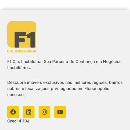
F1 Cia. Imobiliária: Sua Parceira de Confiança em Negócios
Imobiliários.
Descubra imóveis exclusivos nas melhores regiões, bairros
nobres e localizações privilegiadas em Florianópolis
conosco.
Creci 4110J