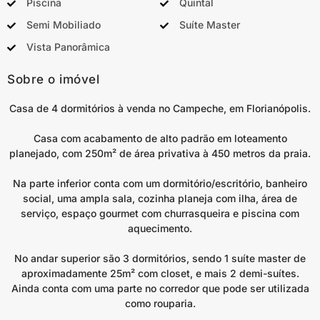
Piscina
Quintal
Semi Mobiliado
Suíte Master
Vista Panorâmica
Sobre o imóvel
Casa de 4 dormitórios à venda no Campeche, em Florianópolis.
Casa com acabamento de alto padrão em loteamento
planejado, com 250m² de área privativa à 450 metros da praia.
Na parte inferior conta com um dormitório/escritório, banheiro
social, uma ampla sala, cozinha planeja com ilha, área de
serviço, espaço gourmet com churrasqueira e piscina com
aquecimento.
No andar superior são 3 dormitórios, sendo 1 suíte master de
aproximadamente 25m² com closet, e mais 2 demi-suítes.
Ainda conta com uma parte no corredor que pode ser utilizada
como rouparia.