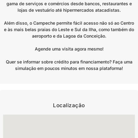
gama de serviços e comércios desde bancos, restaurantes e
lojas de vestuário até hipermercados atacadistas.
Além disso, o Campeche permite fácil acesso não só ao Centro
e às mais belas praias do Leste e Sul da Ilha, como também do
aeroporto e da Lagoa da Conceição.
Agende uma visita agora mesmo!
Quer se informar sobre crédito para financiamento? Faça uma
simulação em poucos minutos em nossa plataforma!
Localização