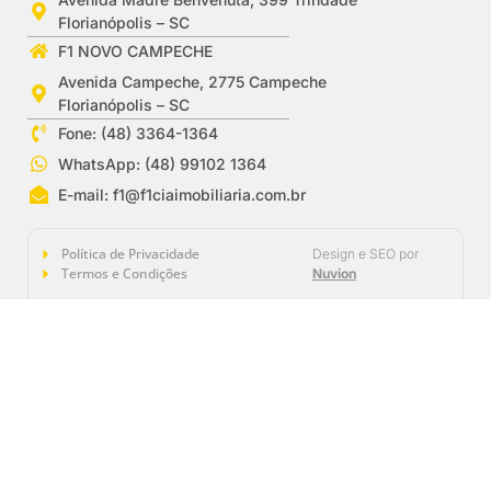
Florianópolis – SC
F1 NOVO CAMPECHE
Avenida Campeche, 2775 Campeche
Florianópolis – SC
Fone: (48) 3364-1364
WhatsApp: (48) 99102 1364
E-mail:
f1@f1ciaimobiliaria.com.br
Política de Privacidade
Design e SEO por
Termos e Condições
Nuvion