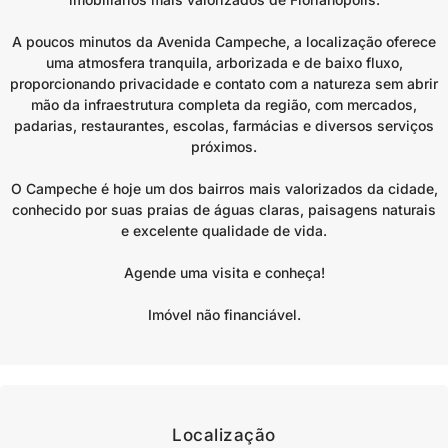
A poucos minutos da Avenida Campeche, a localização oferece
uma atmosfera tranquila, arborizada e de baixo fluxo,
proporcionando privacidade e contato com a natureza sem abrir
mão da infraestrutura completa da região, com mercados,
padarias, restaurantes, escolas, farmácias e diversos serviços
próximos.
O Campeche é hoje um dos bairros mais valorizados da cidade,
conhecido por suas praias de águas claras, paisagens naturais
e excelente qualidade de vida.
Agende uma visita e conheça!
Imóvel não financiável.
Localização