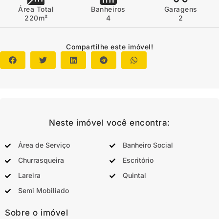
Área Total
Banheiros
Garagens
220m²
4
2
Compartilhe este imóvel!
Neste imóvel você encontra:
Área de Serviço
Banheiro Social
Churrasqueira
Escritório
Lareira
Quintal
Semi Mobiliado
Sobre o imóvel