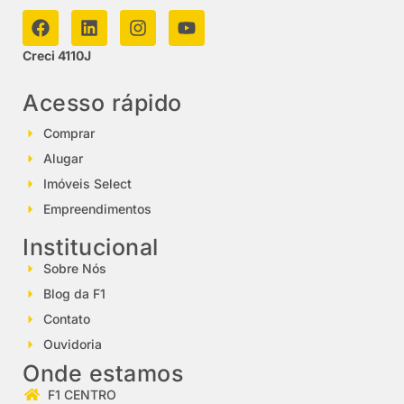
Creci 4110J
Acesso rápido
Comprar
Alugar
Imóveis Select
Empreendimentos
Institucional
Sobre Nós
Blog da F1
Contato
Ouvidoria
Onde estamos
F1 CENTRO