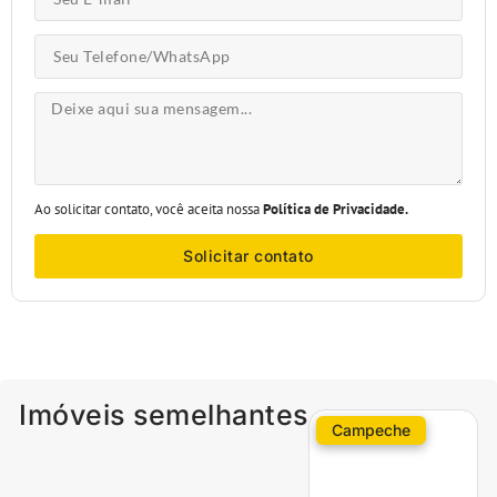
Ao solicitar contato, você aceita nossa
Política de Privacidade.
Solicitar contato
Imóveis semelhantes
Campeche