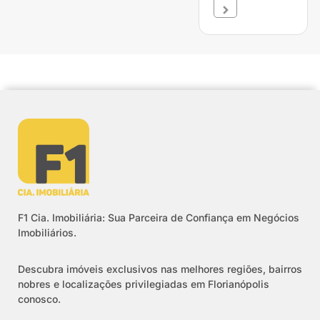
F1 Cia. Imobiliária: Sua Parceira de Confiança em Negócios
Imobiliários.
Descubra imóveis exclusivos nas melhores regiões, bairros
nobres e localizações privilegiadas em Florianópolis
conosco.