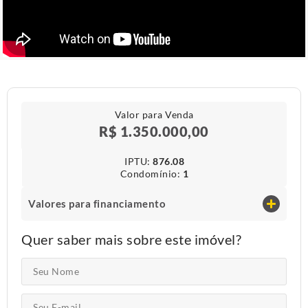
Valor para Venda
R$ 1.350.000,00
IPTU​:
876.08
Condomínio​:
1
Valores para financiamento
Quer saber mais sobre este imóvel?