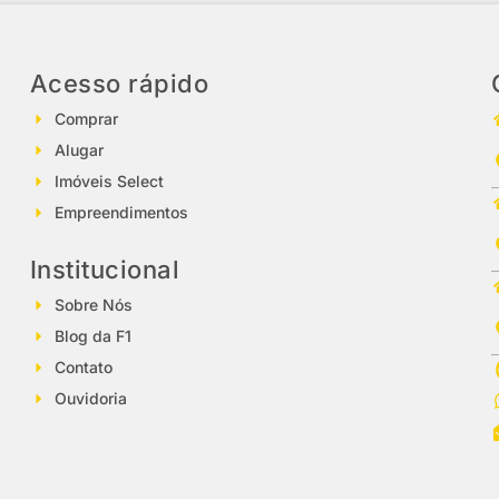
Acesso rápido
Comprar
Alugar
Imóveis Select
Empreendimentos
Institucional
Sobre Nós
Blog da F1
Contato
Ouvidoria