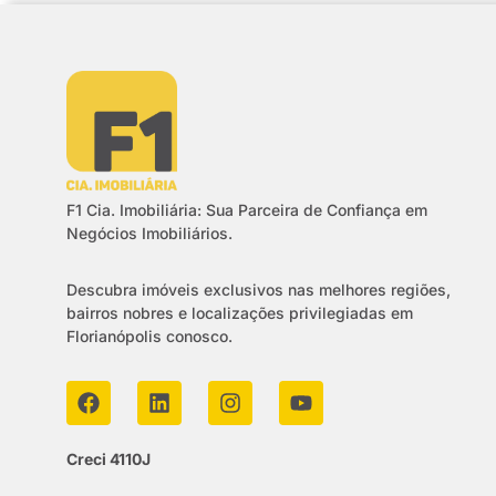
F1 Cia. Imobiliária: Sua Parceira de Confiança em
Negócios Imobiliários.
Descubra imóveis exclusivos nas melhores regiões,
bairros nobres e localizações privilegiadas em
Florianópolis conosco.
Creci 4110J