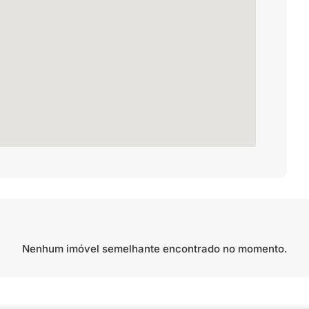
Nenhum imóvel semelhante encontrado no momento.