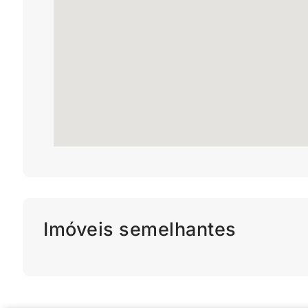
Imóveis semelhantes