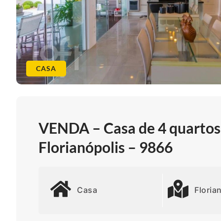
CASA
VENDA – Casa de 4 quartos
Florianópolis – 9866
Casa
Floria