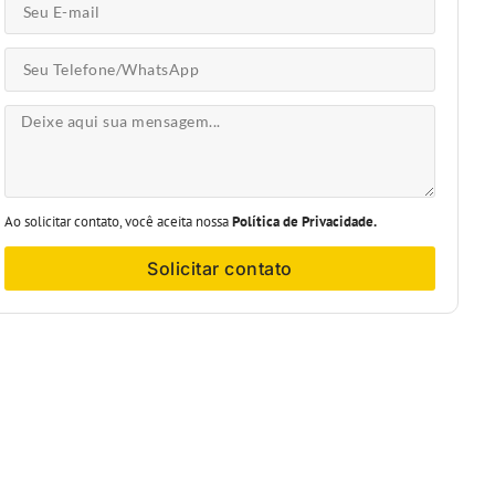
Ao solicitar contato, você aceita nossa
Política de Privacidade.
Solicitar contato