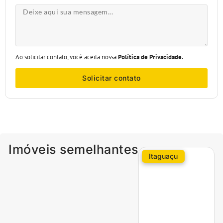
Ao solicitar contato, você aceita nossa
Política de Privacidade.
Solicitar contato
Imóveis semelhantes
Itaguaçu