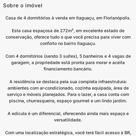
Sobre o imóvel
Casa de 4 dormitórios à venda em Itaguaçu, em Florianópolis.
Esta casa espaçosa de 272m², em excelente estado de
conservação, oferece tudo o que você precisa para viver com
conforto no bairro Itaguaçu.
Com 4 dormitórios (sendo 3 suítes), 5 banheiros e 4 vagas de
garagem, a propriedade está pronta para morar e aceita
financiamento bancário.
A residência se destaca pela sua completa infraestrutura:
ambientes com ar-condicionado, cozinha equipada, área de
serviço e móveis planejados. Para o lazer, a casa conta com
piscina, churrasqueira, espaço gourmet e um lindo jardim.
A edícula é um diferencial, oferecendo ainda mais espaço e
versatilidade.
Com uma localização estratégica, você terá fácil acesso à BR,