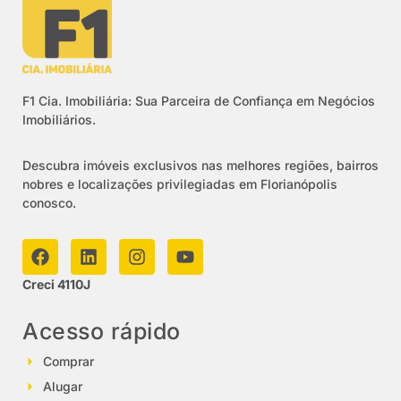
F1 Cia. Imobiliária: Sua Parceira de Confiança em Negócios
Imobiliários.
Descubra imóveis exclusivos nas melhores regiões, bairros
nobres e localizações privilegiadas em Florianópolis
conosco.
Creci 4110J
Acesso rápido
Comprar
Alugar