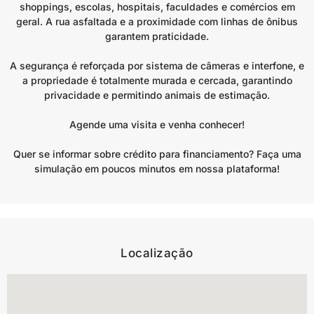
shoppings, escolas, hospitais, faculdades e comércios em
geral. A rua asfaltada e a proximidade com linhas de ônibus
garantem praticidade.
A segurança é reforçada por sistema de câmeras e interfone, e
a propriedade é totalmente murada e cercada, garantindo
privacidade e permitindo animais de estimação.
Agende uma visita e venha conhecer!
Quer se informar sobre crédito para financiamento? Faça uma
simulação em poucos minutos em nossa plataforma!
Localização