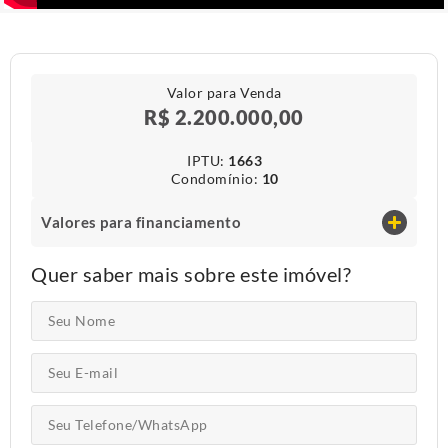
Valor para Venda
R$ 2.200.000,00
IPTU​:
1663
Condomínio​:
10
Valores para financiamento
Quer saber mais sobre este imóvel?