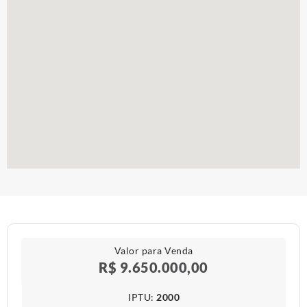
Valor para Venda
R$ 9.650.000,00
IPTU​:
2000