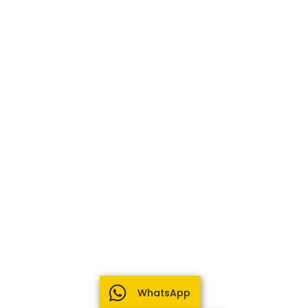
WhatsApp