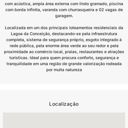
com acústica, ampla área externa com lindo gramado, piscina
com borda infinita, varanda com churrasqueira e 02 vagas de
garagem.
Localizada em um dos principais loteamentos residenciais da
Lagoa da Conceição, destacando-se pela infraestrutura
completa, sistema de segurança próprio, esgoto integrado à
rede pública, pela enorme área verde ao seu redor e pela
proximidade ao comércio local, praias, restaurantes e atrações
turísticas. Ideal para quem procura conforto, segurança e
tranquilidade em uma região de grande valorização rodeada
por muita natureza
Localização