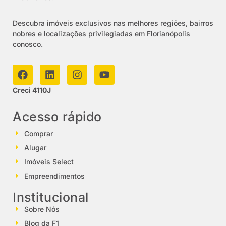
Descubra imóveis exclusivos nas melhores regiões, bairros
nobres e localizações privilegiadas em Florianópolis
conosco.
Creci 4110J
Acesso rápido
Comprar
Alugar
Imóveis Select
Empreendimentos
Institucional
Sobre Nós
Blog da F1