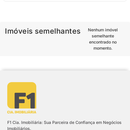
Imóveis semelhantes
Nenhum imóvel
semelhante
encontrado no
momento.
F1 Cia. Imobiliária: Sua Parceira de Confiança em Negócios
Imobiliários.