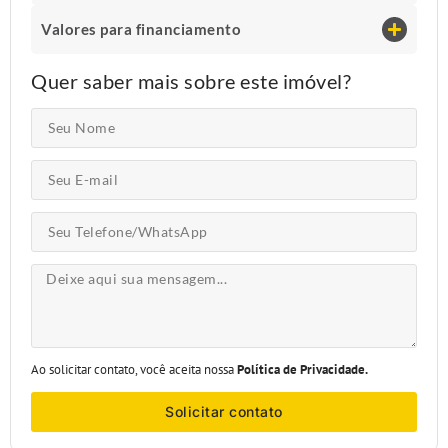
Valores para financiamento
Quer saber mais sobre este imóvel?
Ao solicitar contato, você aceita nossa
Política de Privacidade.
Solicitar contato