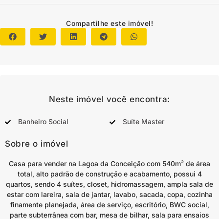
Compartilhe este imóvel!
Neste imóvel você encontra:
Banheiro Social
Suíte Master
Sobre o imóvel
Casa para vender na Lagoa da Conceição com 540m² de área
total, alto padrão de construção e acabamento, possui 4
quartos, sendo 4 suítes, closet, hidromassagem, ampla sala de
estar com lareira, sala de jantar, lavabo, sacada, copa, cozinha
finamente planejada, área de serviço, escritório, BWC social,
parte subterrânea com bar, mesa de bilhar, sala para ensaios