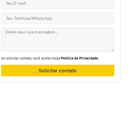
Ao solicitar contato, você aceita nossa
Política de Privacidade.
Solicitar contato