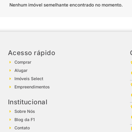
Nenhum imóvel semelhante encontrado no momento.
Acesso rápido
Comprar
Alugar
Imóveis Select
Empreendimentos
Institucional
Sobre Nós
Blog da F1
Contato