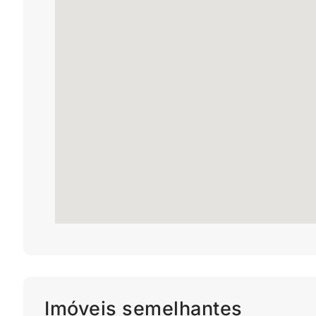
Imóveis semelhantes