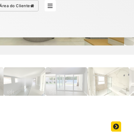
Simule seu Crédito
Área do Cliente