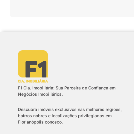
F1 Cia. Imobiliária: Sua Parceira de Confiança em
Negócios Imobiliários.
Descubra imóveis exclusivos nas melhores regiões,
bairros nobres e localizações privilegiadas em
Florianópolis conosco.