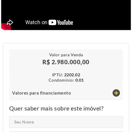
Valor para Venda
R$ 2.980.000,00
IPTU​:
2202.02
Condomínio​:
0.01
Valores para financiamento
Quer saber mais sobre este imóvel?