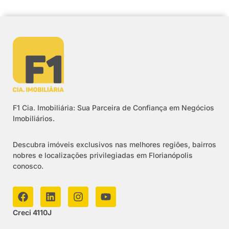
F1 Cia. Imobiliária: Sua Parceira de Confiança em Negócios
Imobiliários.
Descubra imóveis exclusivos nas melhores regiões, bairros
nobres e localizações privilegiadas em Florianópolis
conosco.
Creci 4110J