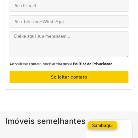
Ao solicitar contato, você aceita nossa
Política de Privacidade.
Solicitar contato
Imóveis semelhantes
Sambaqui