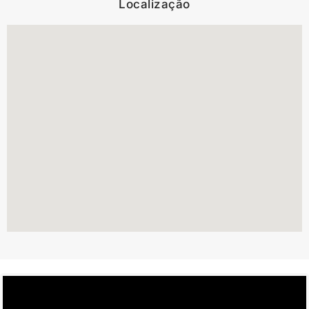
Localização