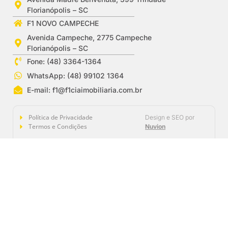
Florianópolis – SC
F1 NOVO CAMPECHE
Avenida Campeche, 2775 Campeche
Florianópolis – SC
Fone: (48) 3364-1364
WhatsApp: (48) 99102 1364
E-mail:
f1@f1ciaimobiliaria.com.br
Política de Privacidade
Design e SEO por
Termos e Condições
Nuvion