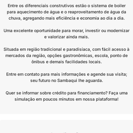
Entre os diferenciais construtivos estão o sistema de boiler
para aquecimento de água e o reaproveitamento de água da
chuva, agregando mais eficiência e economia ao dia a dia.
Uma excelente oportunidade para morar, investir ou modernizar
e valorizar ainda mais.
Situada em região tradicional e paradisíaca, com fácil acesso à
mercados da região, opções gastronômicas, escola, ponto de
ônibus e demais facilidades locais.
Entre em contato para mais informações e agende sua visita;
seu futuro no Sambaqui lhe aguarda.
Quer se informar sobre crédito para financiamento? Faça uma
simulação em poucos minutos em nossa plataforma!