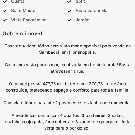
Quintal
Split
Suíte Master
Vista para o Mar
Vista Panorâmica
Jardim
Sobre o imóvel
Casa de 4 dormitórios com vista mar disponível para venda no
Sambaqui, em Florianópolis.
Casa com vista para o mar, localizada em frente à praia! Basta
atravessar a rua.
O imóvel possui 477,75 m² de terreno e 279,73 m² de área
construída, oferecendo espaço e conforto para toda a família.
Com viabilidade para até 2 pavimentos e viabilidade comercial.
A residência conta com 4 quartos, 3 banheiros, 2 salas,
cozinha conjugada, área coberta e 3 vagas de garagem. Linda
vista para o por do sol.