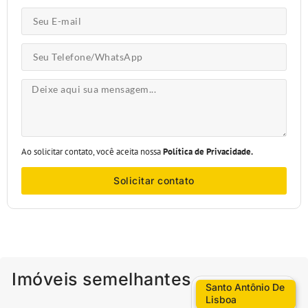
Ao solicitar contato, você aceita nossa
Política de Privacidade.
Solicitar contato
Imóveis semelhantes
Santo Antônio De
Lisboa