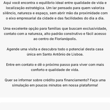
Aqui você encontra o equilíbrio ideal entre qualidade de vida e
localização estratégica. Um lar pensado para quem valoriza
silêncio, natureza e espaço, sem abrir mão da proximidade com
o eixo empresarial da cidade e das facilidades do dia a dia.
Uma excelente opção para famílias que buscam exclusividade,
contato com a natureza, alto padrão construtivo e fácil acesso
ao centro de Florianópolis.
Agende uma visita e descubra todo o potencial desta casa
única em Santo Antônio de Lisboa.
Entre em contato e dê o próximo passo para viver com mais
conforto e qualidade de vida.
Quer se informar sobre crédito para financiamento? Faça uma
simulação em poucos minutos em nossa plataforma!