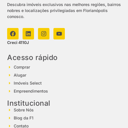
Descubra imóveis exclusivos nas melhores regiões, bairros
nobres e localizações privilegiadas em Florianópolis
conosco.
Creci 4110J
Acesso rápido
Comprar
Alugar
Imóveis Select
Empreendimentos
Institucional
Sobre Nós
Blog da F1
Contato