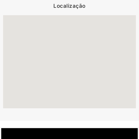
Localização