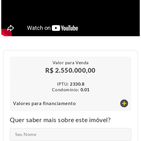
Valor para Venda
R$ 2.550.000,00
IPTU​:
2330.8
Condomínio​:
0.01
Valores para financiamento
Quer saber mais sobre este imóvel?