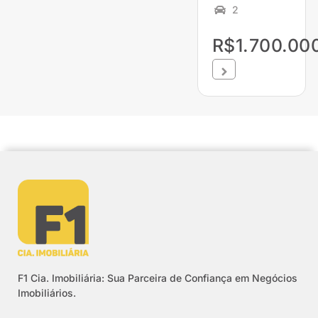
2
R$1.700.00
F1 Cia. Imobiliária: Sua Parceira de Confiança em Negócios
Imobiliários.