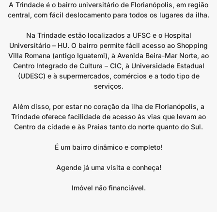
A Trindade é o bairro universitário de Florianópolis, em região
central, com fácil deslocamento para todos os lugares da ilha.
Na Trindade estão localizados a UFSC e o Hospital
Universitário – HU. O bairro permite fácil acesso ao Shopping
Villa Romana (antigo Iguatemi), à Avenida Beira-Mar Norte, ao
Centro Integrado de Cultura – CIC, à Universidade Estadual
(UDESC) e à supermercados, comércios e a todo tipo de
serviços.
Além disso, por estar no coração da ilha de Florianópolis, a
Trindade oferece facilidade de acesso às vias que levam ao
Centro da cidade e às Praias tanto do norte quanto do Sul.
É um bairro dinâmico e completo!
Agende já uma visita e conheça!
Imóvel não financiável.