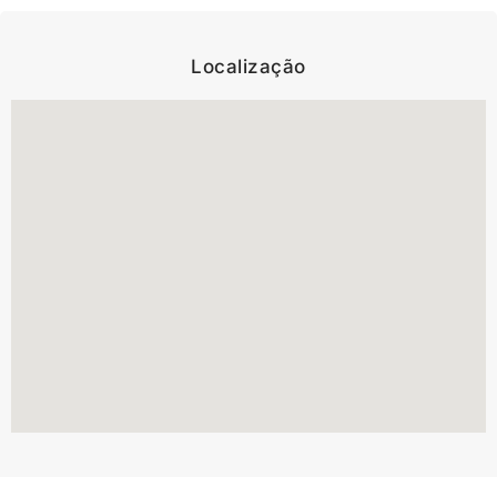
Localização