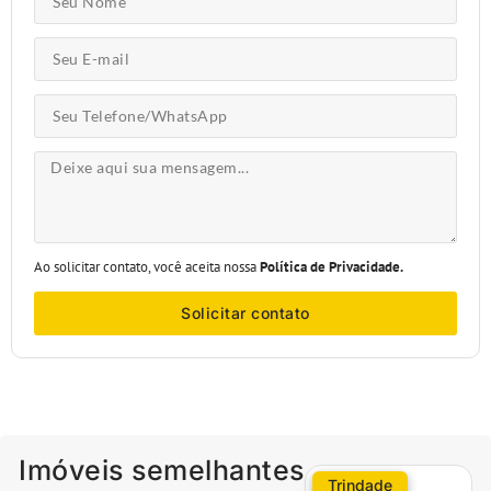
Ao solicitar contato, você aceita nossa
Política de Privacidade.
Solicitar contato
Imóveis semelhantes
Trindade