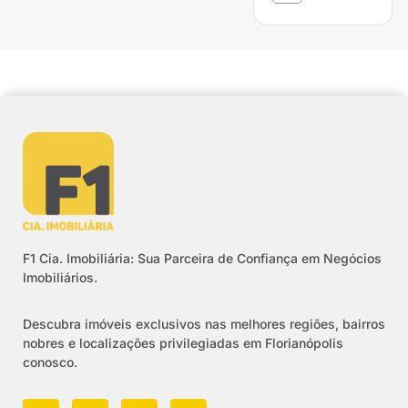
F1 Cia. Imobiliária: Sua Parceira de Confiança em Negócios
Imobiliários.
Descubra imóveis exclusivos nas melhores regiões, bairros
nobres e localizações privilegiadas em Florianópolis
conosco.