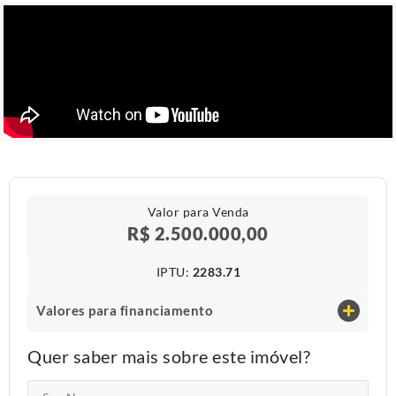
Valor para Venda
R$ 2.500.000,00
IPTU​:
2283.71
Valores para financiamento
Quer saber mais sobre este imóvel?