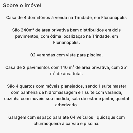
Sobre o imóvel
Casa de 4 dormitórios à venda na Trindade, em Florianópolis
São 240m² de área privativa bem distribuídos em dois
pavimentos, com ótima localização na Trindade, em
Florianópolis.
02 varandas com vista para piscina.
Casa de 2 pavimentos com 140 m² de área privativa, com 351
m² de área total.
São 4 quartos com móveis planejados, sendo 1 suíte master
com banheira de hidromassagem e 1 suíte com varanda,
cozinha com móveis sob medida, sala de estar e jantar, quintal
arborizado.
Garagem com espaço para até 04 veículos , quiosque com
churrasqueira à carvão e piscina.