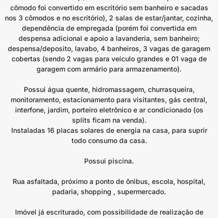
cômodo foi convertido em escritório sem banheiro e sacadas
nos 3 cômodos e no escritório), 2 salas de estar/jantar, cozinha,
dependência de empregada (porém foi convertida em
despensa adicional e apoio a lavanderia, sem banheiro;
despensa/deposito, lavabo, 4 banheiros, 3 vagas de garagem
cobertas (sendo 2 vagas para veículo grandes e 01 vaga de
garagem com armário para armazenamento).
Possui água quente, hidromassagem, churrasqueira,
monitoramento, estacionamento para visitantes, gás central,
interfone, jardim, porteiro eletrônico e ar condicionado (os
splits ficam na venda).
Instaladas 16 placas solares de energia na casa, para suprir
todo consumo da casa.
Possui piscina.
Rua asfaltada, próximo a ponto de ônibus, escola, hospital,
padaria, shopping , supermercado.
Imóvel já escriturado, com possibilidade de realização de