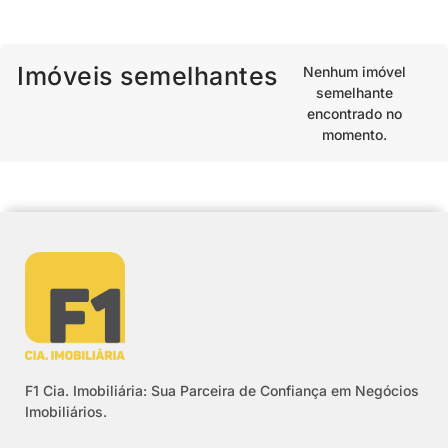
Imóveis semelhantes
Nenhum imóvel
semelhante
encontrado no
momento.
F1 Cia. Imobiliária: Sua Parceira de Confiança em Negócios
Imobiliários.