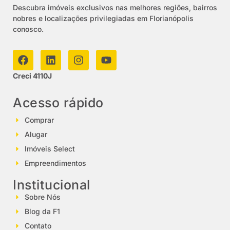
Descubra imóveis exclusivos nas melhores regiões, bairros
nobres e localizações privilegiadas em Florianópolis
conosco.
Creci 4110J
Acesso rápido
Comprar
Alugar
Imóveis Select
Empreendimentos
Institucional
Sobre Nós
Blog da F1
Contato