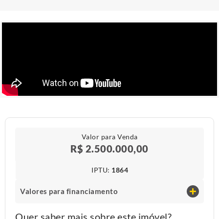
Valor para Venda
R$ 2.500.000,00
IPTU​:
1864
Valores para financiamento
Quer saber mais sobre este imóvel?