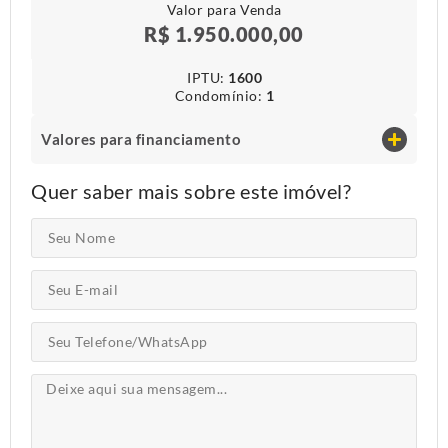
Valor para Venda
R$ 1.950.000,00
IPTU​:
1600
Condomínio​:
1
Valores para financiamento
Quer saber mais sobre este imóvel?