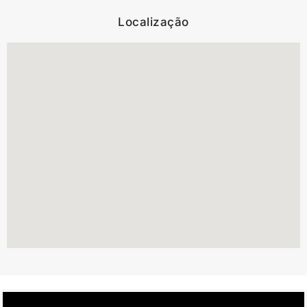
Localização