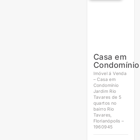
Casa em
Condomínio
Imóvel á Venda
– Casa em
Condomínio
Jardim Rio
Tavares de 5
quartos no
bairro Rio
Tavares,
Florianópolis –
1960945