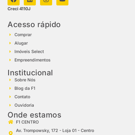
Creci 4110J
Acesso rápido
Comprar
Alugar
Imóveis Select
Empreendimentos
Institucional
Sobre Nós
Blog da F1
Contato
Ouvidoria
Onde estamos
F1 CENTRO
Av. Trompowsky, 172 - Loja 01 - Centro