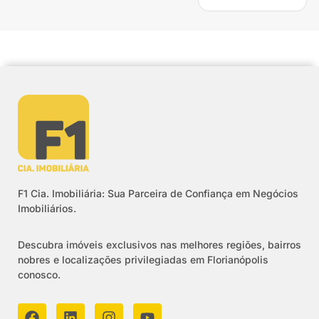
F1 Cia. Imobiliária: Sua Parceira de Confiança em Negócios
Imobiliários.
Descubra imóveis exclusivos nas melhores regiões, bairros
nobres e localizações privilegiadas em Florianópolis
conosco.