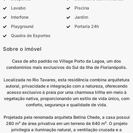
Lavabo
Piscina
Interfone
Jardim
Playground
Portaria 24h
Quadra de Esportes
Sobre o imóvel
Casa de alto padrão no Village Porto da Lagoa, um dos
condomínios mais exclusivos do Sul da Ilha de Florianópolis.
Localizada no Rio Tavares, esta residência combina arquitetura
autoral, privacidade e integração com a natureza, oferecendo
acesso exclusivo à praia por uma charmosa trilha em meio à
vegetação nativa, proporcionando um estilo de vida único, com
conforto, segurança e qualidade de vida.
Projetada pela renomada arquiteta Betina Chede, a casa possui
280 m² de área privativa em um terreno de 640 m². O projeto
privilegia a iluminação natural, a ventilação cruzada e a