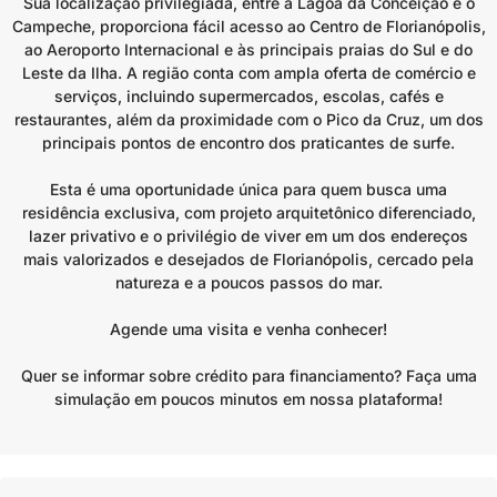
Sua localização privilegiada, entre a Lagoa da Conceição e o
Campeche, proporciona fácil acesso ao Centro de Florianópolis,
ao Aeroporto Internacional e às principais praias do Sul e do
Leste da Ilha. A região conta com ampla oferta de comércio e
serviços, incluindo supermercados, escolas, cafés e
restaurantes, além da proximidade com o Pico da Cruz, um dos
principais pontos de encontro dos praticantes de surfe.
Esta é uma oportunidade única para quem busca uma
residência exclusiva, com projeto arquitetônico diferenciado,
lazer privativo e o privilégio de viver em um dos endereços
mais valorizados e desejados de Florianópolis, cercado pela
natureza e a poucos passos do mar.
Agende uma visita e venha conhecer!
Quer se informar sobre crédito para financiamento? Faça uma
simulação em poucos minutos em nossa plataforma!