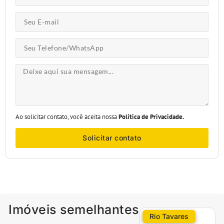
Ao solicitar contato, você aceita nossa
Política de Privacidade.
Solicitar contato
Imóveis semelhantes
Rio Tavares