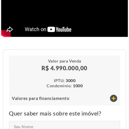
Valor para Venda
R$ 4.990.000,00
IPTU​:
3000
Condomínio​:
1000
Valores para financiamento
Quer saber mais sobre este imóvel?