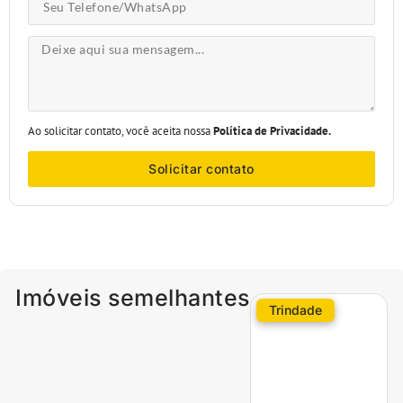
Ao solicitar contato, você aceita nossa
Política de Privacidade.
Solicitar contato
Imóveis semelhantes
Trindade