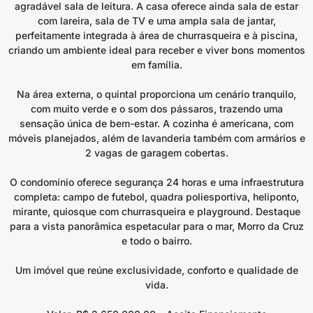
agradável sala de leitura. A casa oferece ainda sala de estar
com lareira, sala de TV e uma ampla sala de jantar,
perfeitamente integrada à área de churrasqueira e à piscina,
criando um ambiente ideal para receber e viver bons momentos
em família.
Na área externa, o quintal proporciona um cenário tranquilo,
com muito verde e o som dos pássaros, trazendo uma
sensação única de bem-estar. A cozinha é americana, com
móveis planejados, além de lavanderia também com armários e
2 vagas de garagem cobertas.
O condomínio oferece segurança 24 horas e uma infraestrutura
completa: campo de futebol, quadra poliesportiva, heliponto,
mirante, quiosque com churrasqueira e playground. Destaque
para a vista panorâmica espetacular para o mar, Morro da Cruz
e todo o bairro.
Um imóvel que reúne exclusividade, conforto e qualidade de
vida.