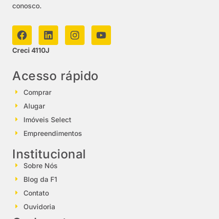
conosco.
Creci 4110J
Acesso rápido
Comprar
Alugar
Imóveis Select
Empreendimentos
Institucional
Sobre Nós
Blog da F1
Contato
Ouvidoria