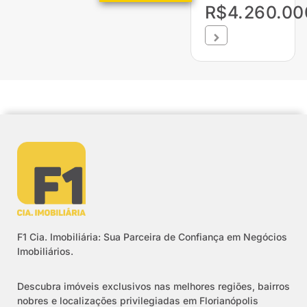
R$4.260.00
F1 Cia. Imobiliária: Sua Parceira de Confiança em Negócios
Imobiliários.
Descubra imóveis exclusivos nas melhores regiões, bairros
nobres e localizações privilegiadas em Florianópolis