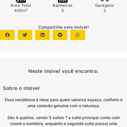
Área Total
Banheiros
Garagens
400m²
5
2
Compartilhe este imóvel!
Neste imóvel você encontra:
Sobre o imóvel
Essa residência é ideal para quem valoriza espaço, conforto e
uma conexão genuína com a natureza.
São 4 quartos, sendo 3 suítes ? a suíte principal conta com
closet e banheira, enquanto a segunda suíte possui uma