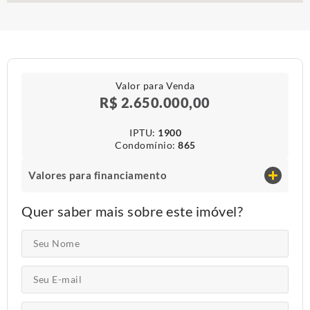
Valor para Venda
R$ 2.650.000,00
IPTU​:
1900
Condomínio​:
865
Valores para financiamento
Quer saber mais sobre este imóvel?