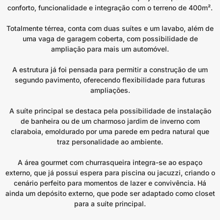
conforto, funcionalidade e integração com o terreno de 400m².
Totalmente térrea, conta com duas suítes e um lavabo, além de
uma vaga de garagem coberta, com possibilidade de
ampliação para mais um automóvel.
A estrutura já foi pensada para permitir a construção de um
segundo pavimento, oferecendo flexibilidade para futuras
ampliações.
A suíte principal se destaca pela possibilidade de instalação
de banheira ou de um charmoso jardim de inverno com
claraboia, emoldurado por uma parede em pedra natural que
traz personalidade ao ambiente.
A área gourmet com churrasqueira integra-se ao espaço
externo, que já possui espera para piscina ou jacuzzi, criando o
cenário perfeito para momentos de lazer e convivência. Há
ainda um depósito externo, que pode ser adaptado como closet
para a suíte principal.