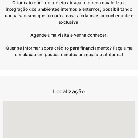
O formato em L do projeto abraça o terreno e valoriza a
integração dos ambientes internos e externos, possibilitando
um paisagismo que tornará a casa ainda mais aconchegante e
exclusiva.
Agende uma visita e venha conhecer!
Quer se informar sobre crédito para financiamento? Faça uma
simulação em poucos minutos em nossa plataforma!
Localização