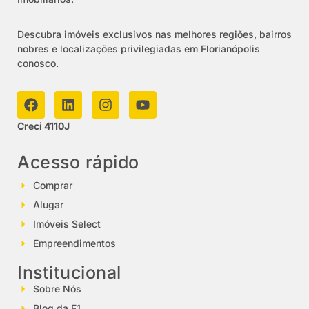
Descubra imóveis exclusivos nas melhores regiões, bairros
nobres e localizações privilegiadas em Florianópolis
conosco.
Creci 4110J
Acesso rápido
Comprar
Alugar
Imóveis Select
Empreendimentos
Institucional
Sobre Nós
Blog da F1