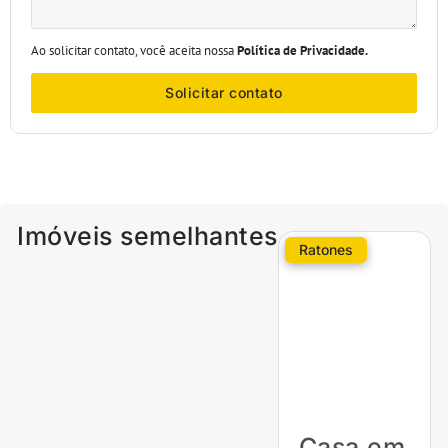
Ao solicitar contato, você aceita nossa
Política de Privacidade.
Solicitar contato
Imóveis semelhantes
Ratones
Casa em