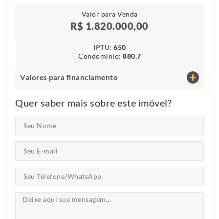
Valor para Venda
R$ 1.820.000,00
IPTU​:
650
Condomínio​:
880.7
Valores para financiamento
Quer saber mais sobre este imóvel?