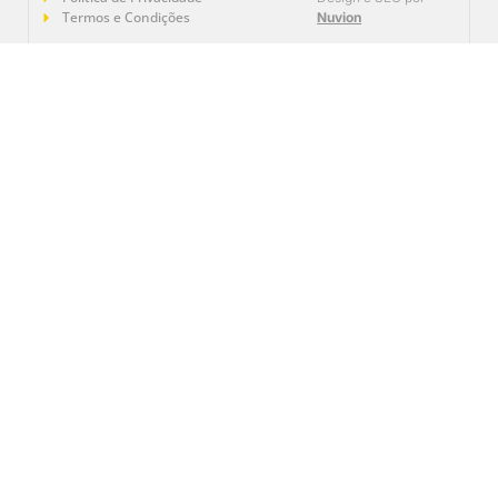
Termos e Condições
Nuvion