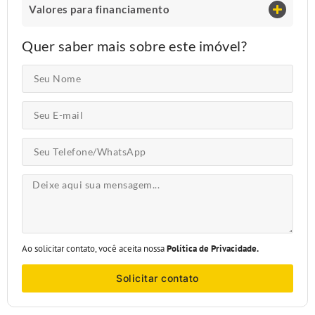
Valores para financiamento
Quer saber mais sobre este imóvel?
Ao solicitar contato, você aceita nossa
Política de Privacidade.
Solicitar contato