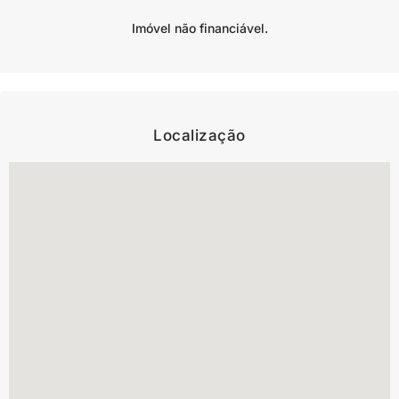
Imóvel não financiável.
Localização