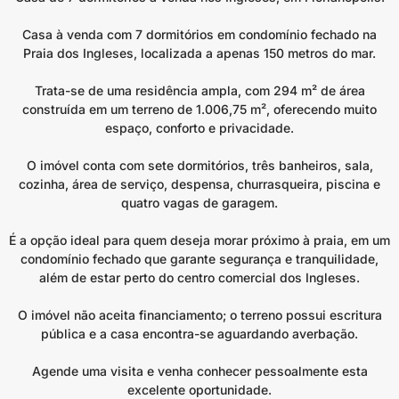
Casa à venda com 7 dormitórios em condomínio fechado na
Praia dos Ingleses, localizada a apenas 150 metros do mar.
Trata-se de uma residência ampla, com 294 m² de área
construída em um terreno de 1.006,75 m², oferecendo muito
espaço, conforto e privacidade.
O imóvel conta com sete dormitórios, três banheiros, sala,
cozinha, área de serviço, despensa, churrasqueira, piscina e
quatro vagas de garagem.
É a opção ideal para quem deseja morar próximo à praia, em um
condomínio fechado que garante segurança e tranquilidade,
além de estar perto do centro comercial dos Ingleses.
O imóvel não aceita financiamento; o terreno possui escritura
pública e a casa encontra-se aguardando averbação.
Agende uma visita e venha conhecer pessoalmente esta
excelente oportunidade.