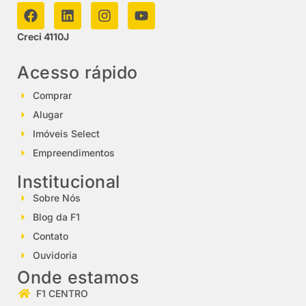
Creci 4110J
Acesso rápido
Comprar
Alugar
Imóveis Select
Empreendimentos
Institucional
Sobre Nós
Blog da F1
Contato
Ouvidoria
Onde estamos
F1 CENTRO