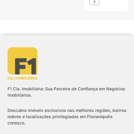
F1 Cia. Imobiliária: Sua Parceira de Confiança em Negócios
Imobiliários.
Descubra imóveis exclusivos nas melhores regiões, bairros
nobres e localizações privilegiadas em Florianópolis
conosco.