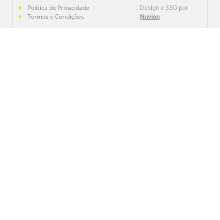
Política de Privacidade
Design e SEO por
Termos e Condições
Nuvion