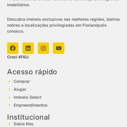
Imobiliários.
Descubra imóveis exclusivos nas melhores regiões, bairros
nobres e localizações privilegiadas em Florianópolis
conosco.
Creci 4110J
Acesso rápido
Comprar
Alugar
Imóveis Select
Empreendimentos
Institucional
Sobre Nós