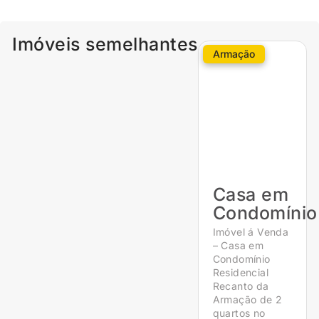
Imóveis semelhantes
Armação
Casa em
Condomínio
Imóvel á Venda
– Casa em
Condomínio
Residencial
Recanto da
Armação de 2
quartos no