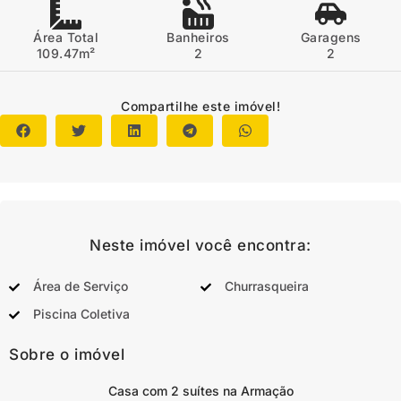
Área Total
Banheiros
Garagens
109.47m²
2
2
Compartilhe este imóvel!
Neste imóvel você encontra:
Área de Serviço
Churrasqueira
Piscina Coletiva
Sobre o imóvel
Casa com 2 suítes na Armação