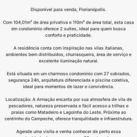
Disponível para venda, Florianópolis.
Com 104,01m² de área privativa e 110m² de área total, esta casa
em condomínio oferece 2 suítes, ideal para quem busca
conforto e praticidade.
A residência conta com inspiração nas vilas italianas,
ambientes bem distribuídos, churrasqueira, área de serviço e
excelente iluminação natural.
Está situada em um charmoso condomínio com 27 sobrados,
segurança 24h, arquitetura diferenciada e piscina coletiva,
ideal para momentos de lazer e convivência.
Localização: A Armação encanta por sua atmosfera de vila de
pescadores, natureza preservada e fácil acesso a trilhas e
praias como Matadeiro e Lagoinha do Leste. Próxima ao
centrinho do Campeche, oferece tranquilidade e infraestrutura.
Agende uma visita e venha conhecer de perto essa