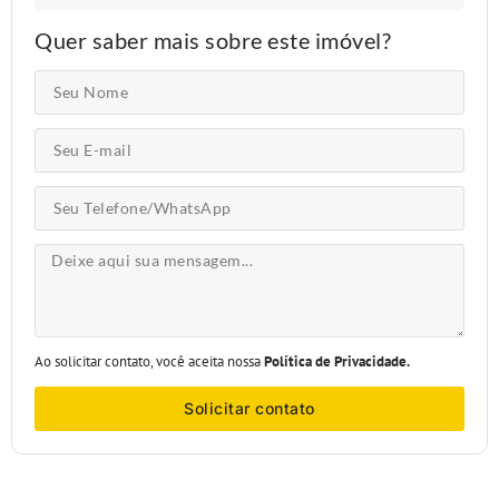
Quer saber mais sobre este imóvel?
Ao solicitar contato, você aceita nossa
Política de Privacidade.
Solicitar contato