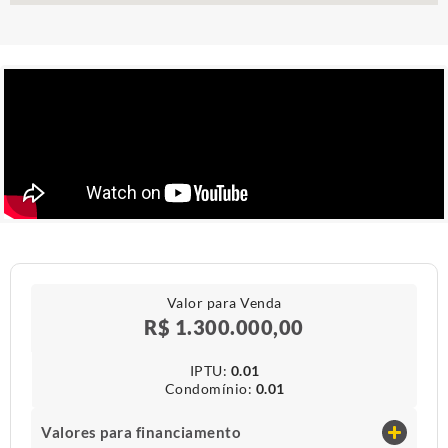
Valor para Venda
R$ 1.300.000,00
IPTU​:
0.01
Condomínio​:
0.01
Valores para financiamento