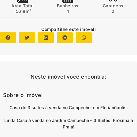
Área Total
Banheiros
Garagens
156.8m²
4
2
Compartilhe este imóvel!
Neste imóvel você encontra:
Sobre o imóvel
Casa de 3 suítes à venda no Campeche, em Florianópolis.
Linda Casa à venda no Jardim Campeche – 3 Suítes, Próxima à
Praia!