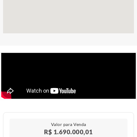
Valor para Venda
R$ 1.690.000,01