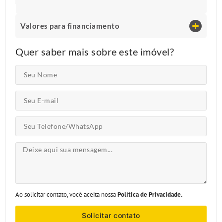
Valores para financiamento
Quer saber mais sobre este imóvel?
Ao solicitar contato, você aceita nossa
Política de Privacidade.
Solicitar contato