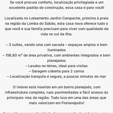
Se você procura conforto, localização privilegiada e um
excelente padrão de construção, essa casa é para você!
Localizada no Loteamento Jardim Campeche, próximo à praia
na região da Lomba do Sabão, esta casa nova oferece tudo o
que você e sua família precisam para viver com qualidade de
vida no sul da Ilha.
– 3 suítes, sendo uma com sacada – espaços amplos e bem
iluminados
– 156,80 m² de área privativa, com ambientes integrados e bem
planejados
– Lavabo no térreo, ideal para visitas
– Garagem coberta para 2 carros
– Localização tranquila e segura, a poucos minutos do mar
O imóvel está inserido em um bairro planejado, com
infraestrutura completa, ruas pavimentadas e fácil acesso às
principais vias da região. Tudo isso em uma das áreas que
mais valorizam em Florianópolis!