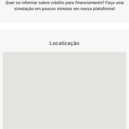
Quer se informar sobre crédito para financiamento? Faça uma
simulação em poucos minutos em nossa plataforma!
Localização