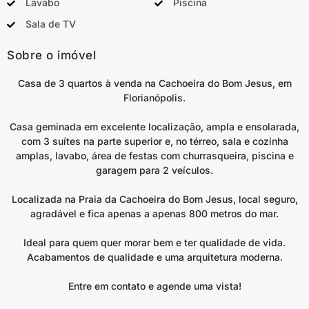
Lavabo
Piscina
Sala de TV
Sobre o imóvel
Casa de 3 quartos à venda na Cachoeira do Bom Jesus, em
Florianópolis.
Casa geminada em excelente localização, ampla e ensolarada,
com 3 suítes na parte superior e, no térreo, sala e cozinha
amplas, lavabo, área de festas com churrasqueira, piscina e
garagem para 2 veículos.
Localizada na Praia da Cachoeira do Bom Jesus, local seguro,
agradável e fica apenas a apenas 800 metros do mar.
Ideal para quem quer morar bem e ter qualidade de vida.
Acabamentos de qualidade e uma arquitetura moderna.
Entre em contato e agende uma vista!