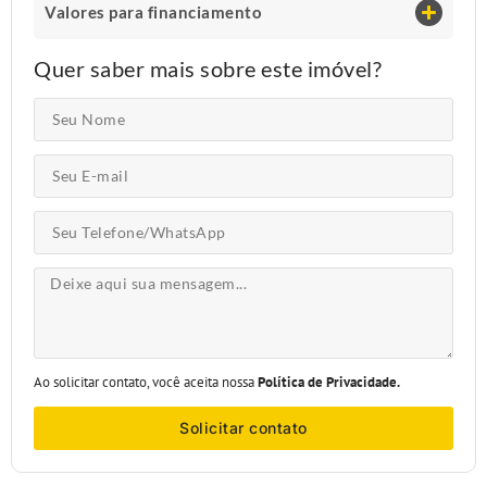
Valores para financiamento
Quer saber mais sobre este imóvel?
Ao solicitar contato, você aceita nossa
Política de Privacidade.
Solicitar contato