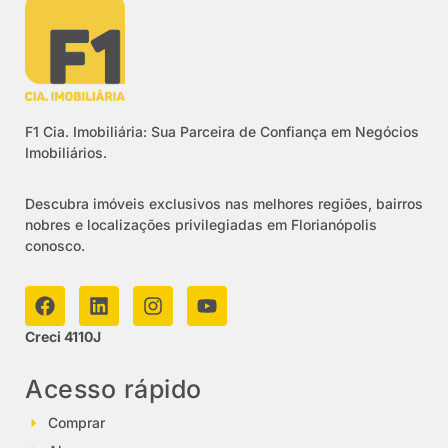
F1 Cia. Imobiliária: Sua Parceira de Confiança em Negócios
Imobiliários.
Descubra imóveis exclusivos nas melhores regiões, bairros
nobres e localizações privilegiadas em Florianópolis
conosco.
Creci 4110J
Acesso rápido
Comprar