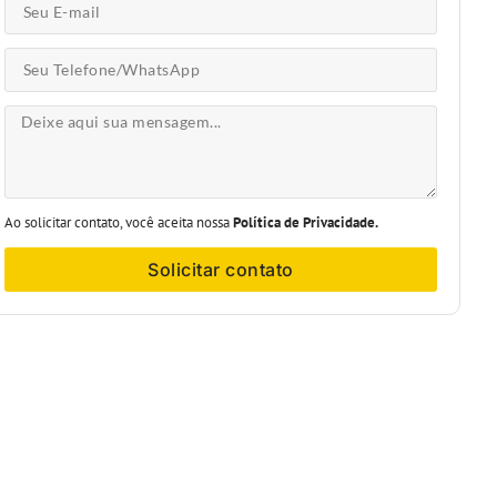
Ao solicitar contato, você aceita nossa
Política de Privacidade.
Solicitar contato