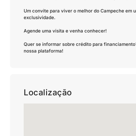
Um convite para viver o melhor do Campeche em u
exclusividade.
Agende uma visita e venha conhecer!
Quer se informar sobre crédito para financiamen
nossa plataforma!
Localização