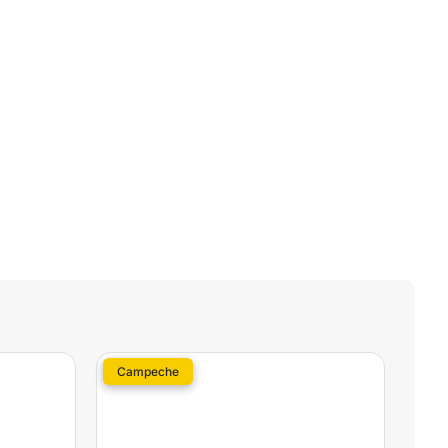
Campeche