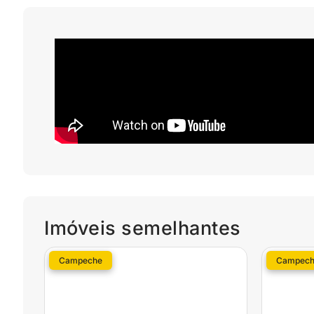
Imóveis semelhantes
Campeche
Campech