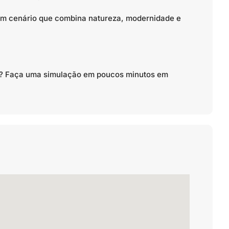
m cenário que combina natureza, modernidade e
to? Faça uma simulação em poucos minutos em