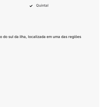
Quintal
 do sul da ilha, localizada em uma das regiões