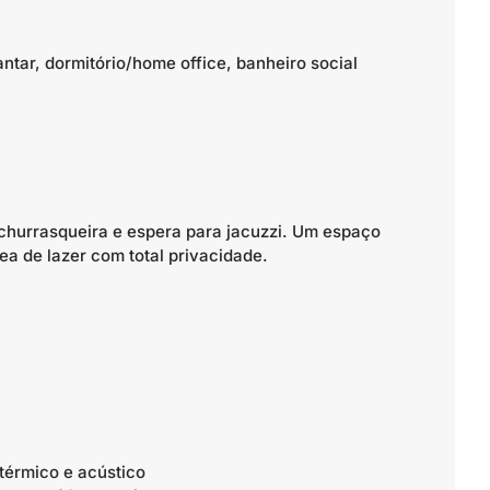
antar, dormitório/home office, banheiro social
hurrasqueira e espera para jacuzzi. Um espaço
ea de lazer com total privacidade.
térmico e acústico