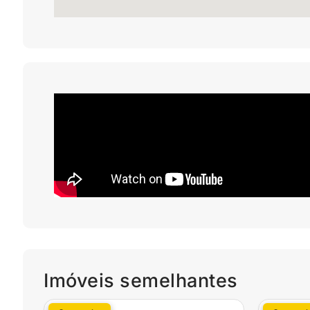
Imóveis semelhantes