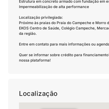
Estrutura em concreto armado com fundação em es
Impermeabilização de alta performance
Localização privilegiada:
Próximo às praias do Praia do Campeche e Morro d
EKOS Centro de Saúde, Colégio Campeche, Mercad
da região.
Entre em contato para mais informações ou agenda
Quer se informar sobre crédito para financiamen
nossa plataforma!
Localização