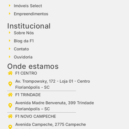
Imóveis Select
Empreendimentos
Institucional
Sobre Nós
Blog da F1
Contato
Ouvidoria
Onde estamos
F1 CENTRO
Av. Trompowsky, 172 - Loja 01 - Centro
Florianópolis - SC
F1 TRINDADE
Avenida Madre Benvenuta, 399 Trindade
Florianópolis – SC
F1 NOVO CAMPECHE
Avenida Campeche, 2775 Campeche