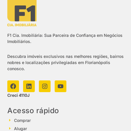
F1 Cia. Imobiliária: Sua Parceira de Confiança em Negócios
Imobiliários.
Descubra imóveis exclusivos nas melhores regiões, bairros
nobres e localizações privilegiadas em Florianópolis
conosco.
Creci 4110J
Acesso rápido
Comprar
Alugar