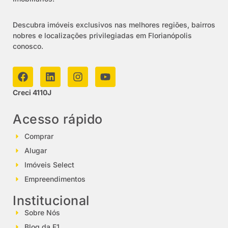
Descubra imóveis exclusivos nas melhores regiões, bairros
nobres e localizações privilegiadas em Florianópolis
conosco.
Creci 4110J
Acesso rápido
Comprar
Alugar
Imóveis Select
Empreendimentos
Institucional
Sobre Nós
Blog da F1