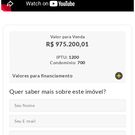
Valor para Venda
R$ 975.200,01
IPTU​:
1200
Condomínio​:
700
Valores para financiamento
Quer saber mais sobre este imóvel?