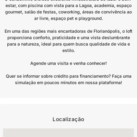
estar, com piscina com vista para a Lagoa, academia, espaço
gourmet, salão de festas, coworking, áreas de convivência ao
ar livre, espaço pet e playground.
Em uma das regiões mais encantadoras de Florianópolis, o loft
proporciona conforto, praticidade e uma vista deslumbrante
para a natureza, ideal para quem busca qualidade de vida e
estilo.
Agende uma visita e venha conhecer!
Quer se informar sobre crédito para financiamento? Faça uma
simulação em poucos minutos em nossa plataforma!
Localização